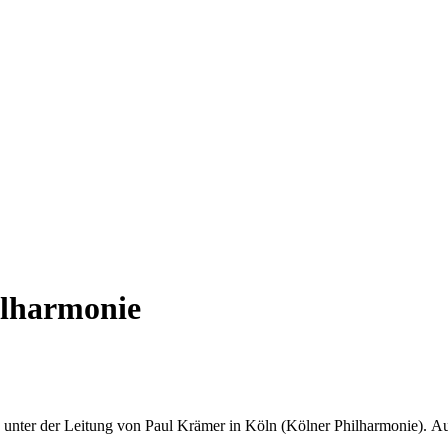
ilharmonie
unter der Leitung von Paul Krämer in Köln (Kölner Philharmonie).