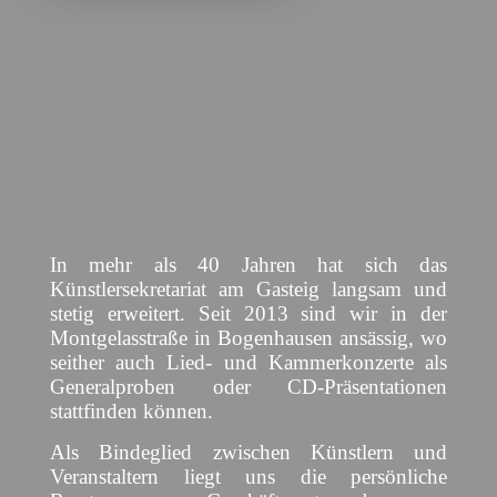
In mehr als 40 Jahren hat sich das
Künstlersekretariat am Gasteig langsam und
stetig erweitert. Seit 2013 sind wir in der
Montgelasstraße in Bogenhausen ansässig, wo
seither auch Lied- und Kammerkonzerte als
Generalproben oder CD-Präsentationen
stattfinden können.
Als Bindeglied zwischen Künstlern und
Veranstaltern liegt uns die persönliche