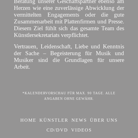
Beratung unserer Geschäftspartner ebenso am
Herzen wie eine zuverlässige Abwicklung der
vermittelten Engagements oder die gute
Zusammenarbeit mit Plattenfirmen und Presse.
Diesem Ziel fühlt sich das gesamte Team des
Künstlersekretariats verpflichtet.
Vertrauen, Leidenschaft, Liebe und Kenntnis
der Sache – Begeisterung für Musik und
Musiker sind die Grundlagen für unsere
Arbeit.
*KALENDERVORSCHAU FÜR MAX. 90 TAGE. ALLE
ANGABEN OHNE GEWÄHR.
HOME
KÜNSTLER
NEWS
ÜBER UNS
CD/DVD
VIDEOS