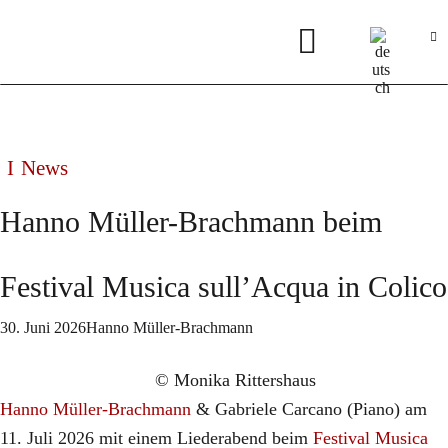
News
Hanno Müller-Brachmann beim
Festival Musica sull’Acqua in Colico
30. Juni 2026
Hanno Müller-Brachmann
© Monika Rittershaus
Hanno Müller-Brachmann
& Gabriele Carcano (Piano) am
11. Juli 2026 mit einem Liederabend beim
Festival Musica