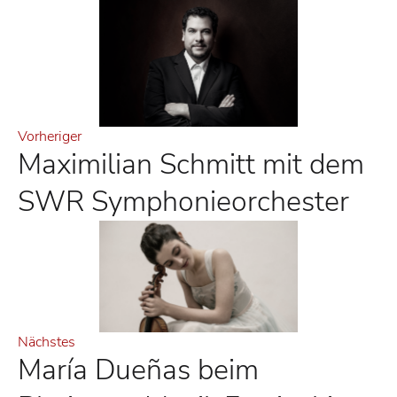
Vorheriger
Maximilian Schmitt mit dem
SWR Symphonieorchester
Nächstes
María Dueñas beim