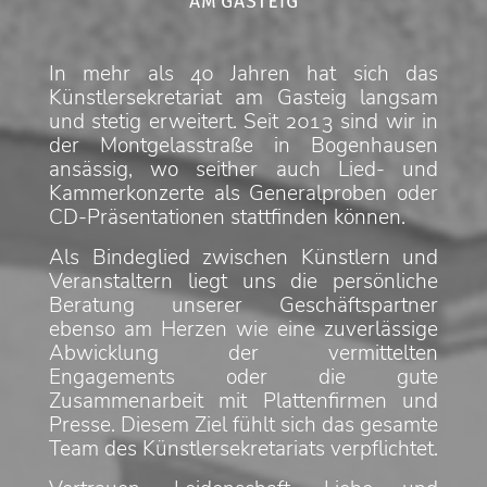
In mehr als 40 Jahren hat sich das
Künstlersekretariat am Gasteig langsam
und stetig erweitert. Seit 2013 sind wir in
der Montgelasstraße in Bogenhausen
ansässig, wo seither auch Lied- und
Kammerkonzerte als Generalproben oder
CD-Präsentationen stattfinden können.
Als Bindeglied zwischen Künstlern und
Veranstaltern liegt uns die persönliche
Beratung unserer Geschäftspartner
ebenso am Herzen wie eine zuverlässige
Abwicklung der vermittelten
Engagements oder die gute
Zusammenarbeit mit Plattenfirmen und
Presse. Diesem Ziel fühlt sich das gesamte
Team des Künstlersekretariats verpflichtet.