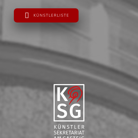
KÜNSTLERLISTE