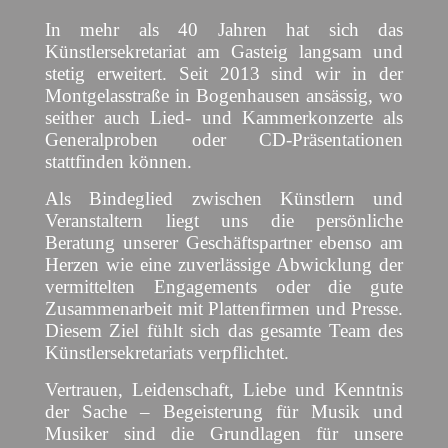
In mehr als 40 Jahren hat sich das
Künstlersekretariat am Gasteig langsam und
stetig erweitert. Seit 2013 sind wir in der
Montgelasstraße in Bogenhausen ansässig, wo
seither auch Lied- und Kammerkonzerte als
Generalproben oder CD-Präsentationen
stattfinden können.
Als Bindeglied zwischen Künstlern und
Veranstaltern liegt uns die persönliche
Beratung unserer Geschäftspartner ebenso am
Herzen wie eine zuverlässige Abwicklung der
vermittelten Engagements oder die gute
Zusammenarbeit mit Plattenfirmen und Presse.
Diesem Ziel fühlt sich das gesamte Team des
Künstlersekretariats verpflichtet.
Vertrauen, Leidenschaft, Liebe und Kenntnis
der Sache – Begeisterung für Musik und
Musiker sind die Grundlagen für unsere