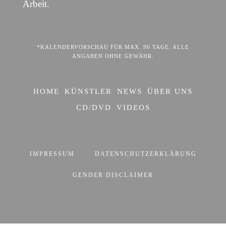
Arbeit.
*KALENDERVORSCHAU FÜR MAX. 90 TAGE. ALLE
ANGABEN OHNE GEWÄHR.
HOME
KÜNSTLER
NEWS
ÜBER UNS
CD/DVD
VIDEOS
IMPRESSUM
DATENSCHUTZERKLÄRUNG
GENDER DISCLAIMER