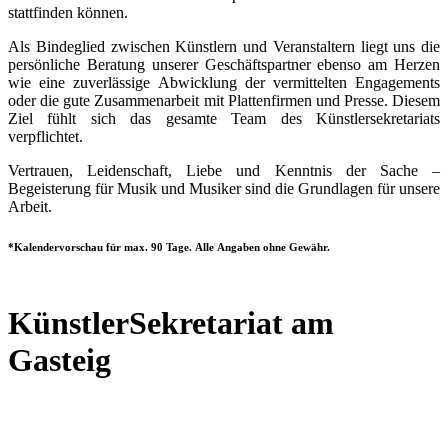
stattfinden können.
Als Bindeglied zwischen Künstlern und Veranstaltern liegt uns die
persönliche Beratung unserer Geschäftspartner ebenso am Herzen
wie eine zuverlässige Abwicklung der vermittelten Engagements
oder die gute Zusammenarbeit mit Plattenfirmen und Presse. Diesem
Ziel fühlt sich das gesamte Team des Künstlersekretariats
verpflichtet.
Vertrauen, Leidenschaft, Liebe und Kenntnis der Sache –
Begeisterung für Musik und Musiker sind die Grundlagen für unsere
Arbeit.
*Kalendervorschau für max. 90 Tage. Alle Angaben ohne Gewähr.
KünstlerSekretariat am
Gasteig