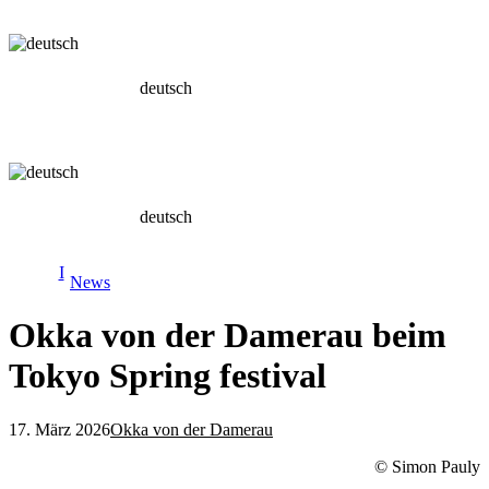
deutsch
deutsch
News
Okka von der Damerau beim
Tokyo Spring festival
17. März 2026
Okka von der Damerau
© Simon Pauly