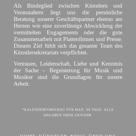
Als Bindeglied zwischen Künstlern und
Veranstaltern liegt uns die persönliche
Beratung unserer Geschäftspartner ebenso am
Herzen wie eine zuverlässige Abwicklung der
vermittelten Engagements oder die gute
Zusammenarbeit mit Plattenfirmen und Presse.
Diesem Ziel fühlt sich das gesamte Team des
Künstlersekretariats verpflichtet.
Vertrauen, Leidenschaft, Liebe und Kenntnis
der Sache – Begeisterung für Musik und
Musiker sind die Grundlagen für unsere
Arbeit.
*KALENDERVORSCHAU FÜR MAX. 90 TAGE. ALLE
ANGABEN OHNE GEWÄHR.