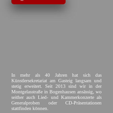
In mehr als 40 Jahren hat sich das
Künstlersekretariat am Gasteig langsam und
stetig erweitert. Seit 2013 sind wir in der
Montgelasstraße in Bogenhausen ansässig, wo
seither auch Lied- und Kammerkonzerte als
Generalproben oder CD-Präsentationen
stattfinden können.