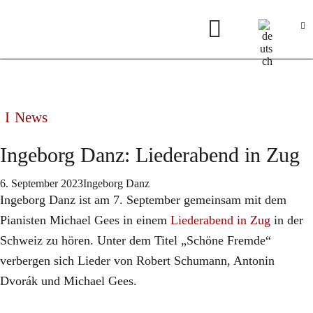
News
Ingeborg Danz: Liederabend in Zug
6. September 2023
Ingeborg Danz
Ingeborg Danz ist am 7. September gemeinsam mit dem
Pianisten Michael Gees in einem
Liederabend in Zug
in der
Schweiz zu hören. Unter dem Titel „Schöne Fremde“
verbergen sich Lieder von Robert Schumann, Antonin
Dvorák und Michael Gees.