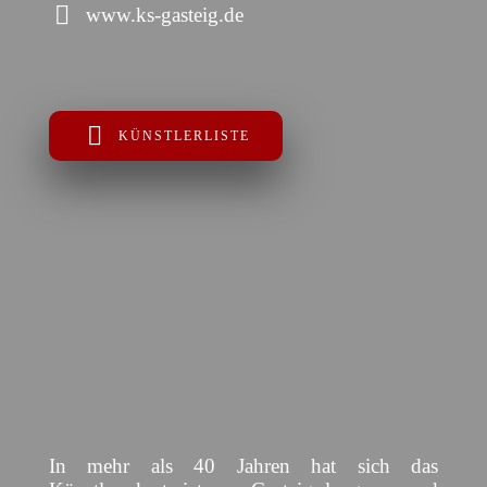
www.ks-gasteig.de
KÜNSTLERLISTE
In mehr als 40 Jahren hat sich das