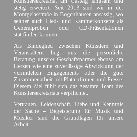
Künstlersekretariat am Gasteig langsam und
stetig erweitert. Seit 2013 sind wir in der
Montgelasstraße in Bogenhausen ansässig, wo
seither auch Lied- und Kammerkonzerte als
Generalproben oder CD-Präsentationen
stattfinden können.
Als Bindeglied zwischen Künstlern und
Veranstaltern liegt uns die persönliche
Beratung unserer Geschäftspartner ebenso am
Herzen wie eine zuverlässige Abwicklung der
vermittelten Engagements oder die gute
Zusammenarbeit mit Plattenfirmen und Presse.
Diesem Ziel fühlt sich das gesamte Team des
Künstlersekretariats verpflichtet.
Vertrauen, Leidenschaft, Liebe und Kenntnis
der Sache – Begeisterung für Musik und
Musiker sind die Grundlagen für unsere
Arbeit.