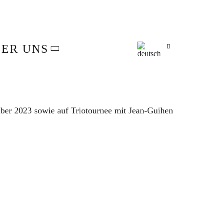
ER UNS
ber 2023 sowie auf Triotournee mit
Jean-Guihen