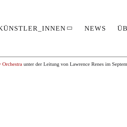
KÜNSTLER_INNEN
NEWS
ÜB
 Orchestra
unter der Leitung von Lawrence Renes im Septem