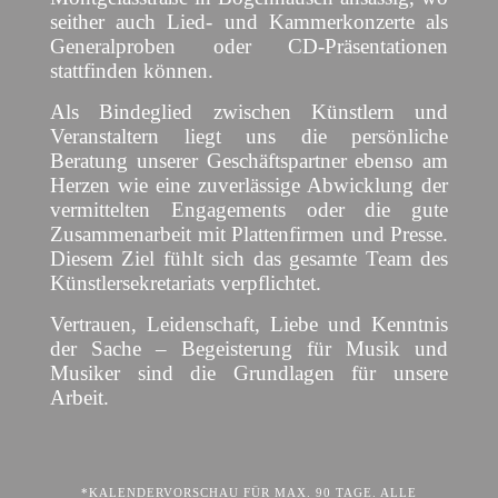
seither auch Lied- und Kammerkonzerte als
Generalproben oder CD-Präsentationen
stattfinden können.
Als Bindeglied zwischen Künstlern und
Veranstaltern liegt uns die persönliche
Beratung unserer Geschäftspartner ebenso am
Herzen wie eine zuverlässige Abwicklung der
vermittelten Engagements oder die gute
Zusammenarbeit mit Plattenfirmen und Presse.
Diesem Ziel fühlt sich das gesamte Team des
Künstlersekretariats verpflichtet.
Vertrauen, Leidenschaft, Liebe und Kenntnis
der Sache – Begeisterung für Musik und
Musiker sind die Grundlagen für unsere
Arbeit.
*KALENDERVORSCHAU FÜR MAX. 90 TAGE. ALLE