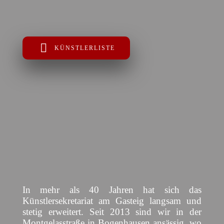
KÜNSTLERLISTE
In mehr als 40 Jahren hat sich das
Künstlersekretariat am Gasteig langsam und
stetig erweitert. Seit 2013 sind wir in der
Montgelasstraße in Bogenhausen ansässig, wo