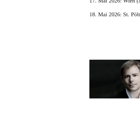
17. Mai 2026: Wien (
18. Mai 2026: St. Pölt