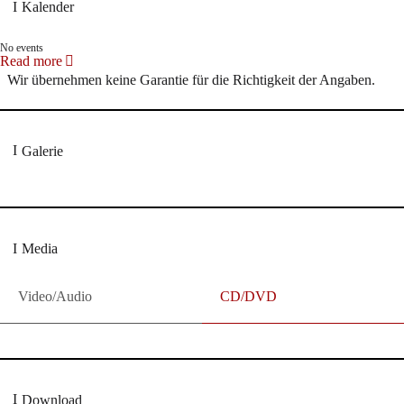
Kalender
No events
Read more
Wir übernehmen keine Garantie für die Richtigkeit der Angaben.
Galerie
Media
Video/Audio
CD/DVD
Download