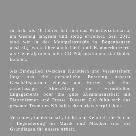
In mehr als 40 Jahren hat sich das Künstlersekretariat
am Gasteig langsam und stetig erweitert. Seit 2013
sind wir in der Montgelasstraße in Bogenhausen
ansässig, wo seither auch Lied- und Kammerkonzerte
als Generalproben oder CD-Präsentationen stattfinden
können.
Als Bindeglied zwischen Künstlern und Veranstaltern
liegt uns die persönliche Beratung unserer
Geschäftspartner ebenso am Herzen wie eine
zuverlässige Abwicklung der vermittelten
Engagements oder die gute Zusammenarbeit mit
Plattenfirmen und Presse. Diesem Ziel fühlt sich das
gesamte Team des Künstlersekretariats verpflichtet.
Vertrauen, Leidenschaft, Liebe und Kenntnis der Sache
– Begeisterung für Musik und Musiker sind die
Grundlagen für unsere Arbeit.