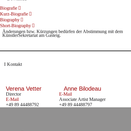
Biografie
Kurz-Biografie
Biography
Short-Biography
Änderungen bzw. Kürzungen bedürfen der Abstimmung mit dem
KünstlerSekretariat am Gasteig.
Kontakt
Verena Vetter
Anne Bilodeau
Director
E-Mail
E-Mail
Associate Artist Manager
+49 89 44488792
+49 89 44488797