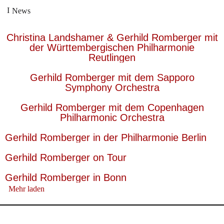
News
Christina Landshamer & Gerhild Romberger mit
der Württembergischen Philharmonie
Reutlingen
Gerhild Romberger mit dem Sapporo
Symphony Orchestra
Gerhild Romberger mit dem Copenhagen
Philharmonic Orchestra
Gerhild Romberger in der Philharmonie Berlin
Gerhild Romberger on Tour
Gerhild Romberger in Bonn
Mehr laden