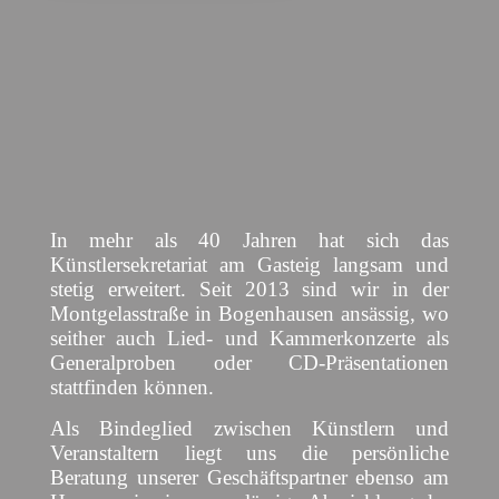
In mehr als 40 Jahren hat sich das
Künstlersekretariat am Gasteig langsam und
stetig erweitert. Seit 2013 sind wir in der
Montgelasstraße in Bogenhausen ansässig, wo
seither auch Lied- und Kammerkonzerte als
Generalproben oder CD-Präsentationen
stattfinden können.
Als Bindeglied zwischen Künstlern und
Veranstaltern liegt uns die persönliche
Beratung unserer Geschäftspartner ebenso am