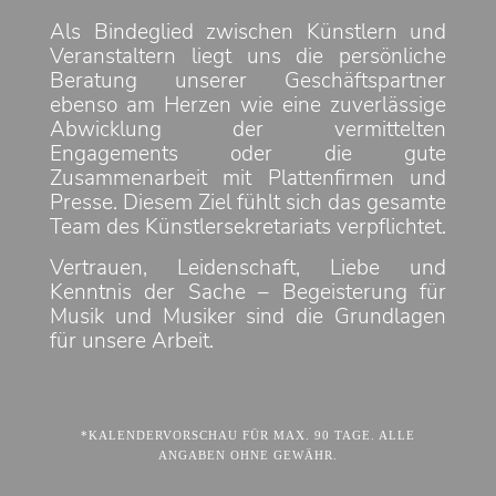
Als Bindeglied zwischen Künstlern und
Veranstaltern liegt uns die persönliche
Beratung unserer Geschäftspartner
ebenso am Herzen wie eine zuverlässige
Abwicklung der vermittelten
Engagements oder die gute
Zusammenarbeit mit Plattenfirmen und
Presse. Diesem Ziel fühlt sich das gesamte
Team des Künstlersekretariats verpflichtet.
Vertrauen, Leidenschaft, Liebe und
Kenntnis der Sache – Begeisterung für
Musik und Musiker sind die Grundlagen
für unsere Arbeit.
*KALENDERVORSCHAU FÜR MAX. 90 TAGE. ALLE
ANGABEN OHNE GEWÄHR.