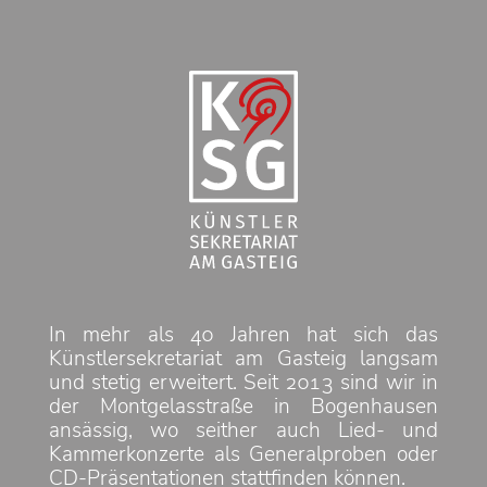
In mehr als 40 Jahren hat sich das
Künstlersekretariat am Gasteig langsam
und stetig erweitert. Seit 2013 sind wir in
der Montgelasstraße in Bogenhausen
ansässig, wo seither auch Lied- und
Kammerkonzerte als Generalproben oder
CD-Präsentationen stattfinden können.