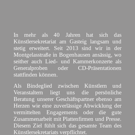
In mehr als 40 Jahren hat sich das
Künstlersekretariat am Gasteig langsam und
stetig erweitert. Seit 2013 sind wir in der
Montgelasstraße in Bogenhausen ansässig, wo
seither auch Lied- und Kammerkonzerte als
Generalproben oder CD-Präsentationen
stattfinden können.
Als Bindeglied zwischen Künstlern und
Veranstaltern liegt uns die persönliche
Beratung unserer Geschäftspartner ebenso am
Herzen wie eine zuverlässige Abwicklung der
vermittelten Engagements oder die gute
Zusammenarbeit mit Plattenfirmen und Presse.
Diesem Ziel fühlt sich das gesamte Team des
Künstlersekretariats verpflichtet.