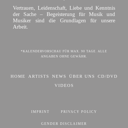
Vertrauen, Leidenschaft, Liebe und Kenntnis
der Sache – Begeisterung für Musik und
Musiker sind die Grundlagen für unsere
Arbeit.
*KALENDERVORSCHAU FÜR MAX. 90 TAGE. ALLE
ANGABEN OHNE GEWÄHR.
HOME
ARTISTS
NEWS
ÜBER UNS
CD/DVD
VIDEOS
IMPRINT
PRIVACY POLICY
GENDER DISCLAIMER