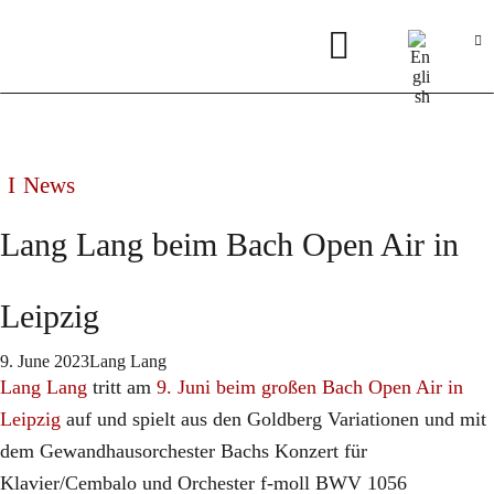
News
Lang Lang beim Bach Open Air in
Leipzig
9. June 2023
Lang Lang
Lang Lang
tritt am
9. Juni beim großen Bach Open Air in
Leipzig
auf und spielt aus den Goldberg Variationen und mit
dem Gewandhausorchester Bachs Konzert für
Klavier/Cembalo und Orchester f-moll BWV 1056