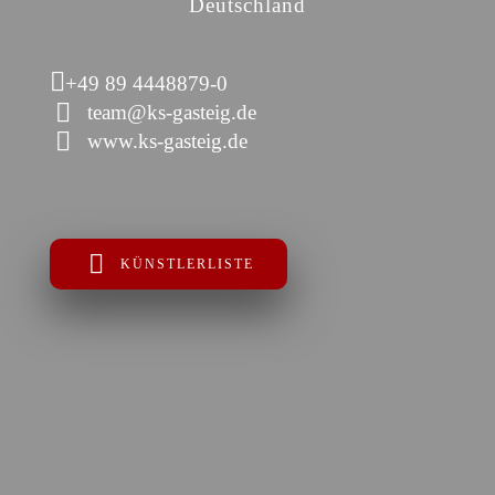
Deutschland
+49 89 4448879-0
team@ks-gasteig.de
www.ks-gasteig.de
KÜNSTLERLISTE