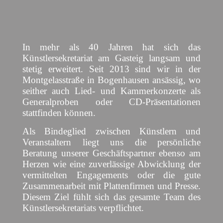
In mehr als 40 Jahren hat sich das
Künstlersekretariat am Gasteig langsam und
stetig erweitert. Seit 2013 sind wir in der
Montgelasstraße in Bogenhausen ansässig, wo
seither auch Lied- und Kammerkonzerte als
Generalproben oder CD-Präsentationen
stattfinden können.
Als Bindeglied zwischen Künstlern und
Veranstaltern liegt uns die persönliche
Beratung unserer Geschäftspartner ebenso am
Herzen wie eine zuverlässige Abwicklung der
vermittelten Engagements oder die gute
Zusammenarbeit mit Plattenfirmen und Presse.
Diesem Ziel fühlt sich das gesamte Team des
Künstlersekretariats verpflichtet.