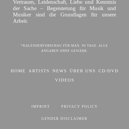
Vertrauen, Leidenschaft, Liebe und Kenntnis
der Sache – Begeisterung für Musik und
Musiker sind die Grundlagen für unsere
Arbeit.
*KALENDERVORSCHAU FÜR MAX. 90 TAGE. ALLE
ANGABEN OHNE GEWÄHR.
HOME
ARTISTS
NEWS
ÜBER UNS
CD/DVD
VIDEOS
IMPRINT
PRIVACY POLICY
GENDER DISCLAIMER