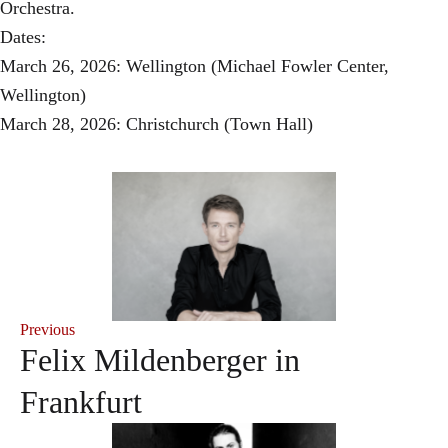
Orchestra.
Dates:
March 26, 2026: Wellington (Michael Fowler Center,
Wellington)
March 28, 2026: Christchurch (Town Hall)
Previous
Felix Mildenberger in
Frankfurt