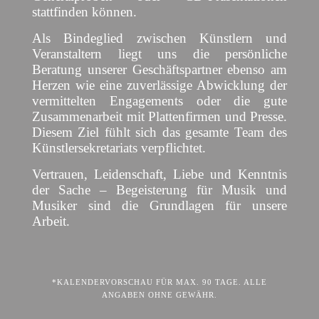
stattfinden können.
Als Bindeglied zwischen Künstlern und
Veranstaltern liegt uns die persönliche
Beratung unserer Geschäftspartner ebenso am
Herzen wie eine zuverlässige Abwicklung der
vermittelten Engagements oder die gute
Zusammenarbeit mit Plattenfirmen und Presse.
Diesem Ziel fühlt sich das gesamte Team des
Künstlersekretariats verpflichtet.
Vertrauen, Leidenschaft, Liebe und Kenntnis
der Sache – Begeisterung für Musik und
Musiker sind die Grundlagen für unsere
Arbeit.
*KALENDERVORSCHAU FÜR MAX. 90 TAGE. ALLE
ANGABEN OHNE GEWÄHR.