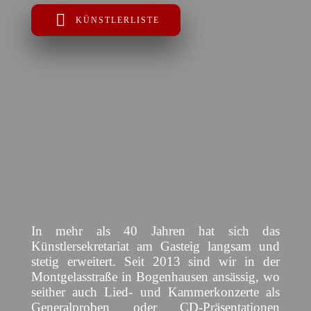
KÜNSTLERLISTE
In mehr als 40 Jahren hat sich das
Künstlersekretariat am Gasteig langsam und
stetig erweitert. Seit 2013 sind wir in der
Montgelasstraße in Bogenhausen ansässig, wo
seither auch Lied- und Kammerkonzerte als
Generalproben oder CD-Präsentationen