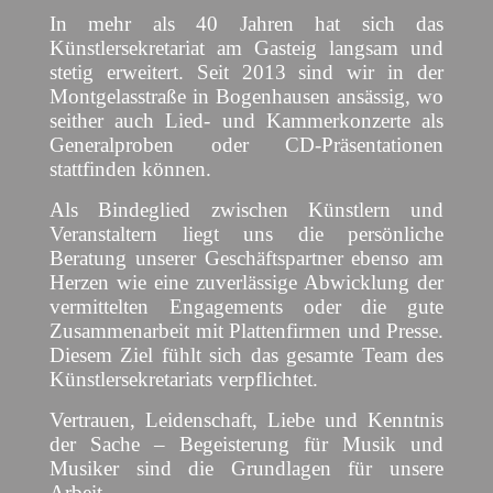
In mehr als 40 Jahren hat sich das
Künstlersekretariat am Gasteig langsam und
stetig erweitert. Seit 2013 sind wir in der
Montgelasstraße in Bogenhausen ansässig, wo
seither auch Lied- und Kammerkonzerte als
Generalproben oder CD-Präsentationen
stattfinden können.
Als Bindeglied zwischen Künstlern und
Veranstaltern liegt uns die persönliche
Beratung unserer Geschäftspartner ebenso am
Herzen wie eine zuverlässige Abwicklung der
vermittelten Engagements oder die gute
Zusammenarbeit mit Plattenfirmen und Presse.
Diesem Ziel fühlt sich das gesamte Team des
Künstlersekretariats verpflichtet.
Vertrauen, Leidenschaft, Liebe und Kenntnis
der Sache – Begeisterung für Musik und
Musiker sind die Grundlagen für unsere
Arbeit.