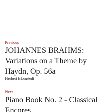
Previous
JOHANNES BRAHMS:
Variations on a Theme by
Haydn, Op. 56a
Herbert Blomstedt
Next
Piano Book No. 2 - Classical
Encores