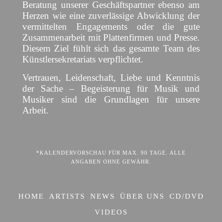
Beratung unserer Geschäftspartner ebenso am
Herzen wie eine zuverlässige Abwicklung der
vermittelten Engagements oder die gute
Zusammenarbeit mit Plattenfirmen und Presse.
Diesem Ziel fühlt sich das gesamte Team des
Künstlersekretariats verpflichtet.
Vertrauen, Leidenschaft, Liebe und Kenntnis
der Sache – Begeisterung für Musik und
Musiker sind die Grundlagen für unsere
Arbeit.
*KALENDERVORSCHAU FÜR MAX. 90 TAGE. ALLE
ANGABEN OHNE GEWÄHR.
HOME
ARTISTS
NEWS
ÜBER UNS
CD/DVD
VIDEOS