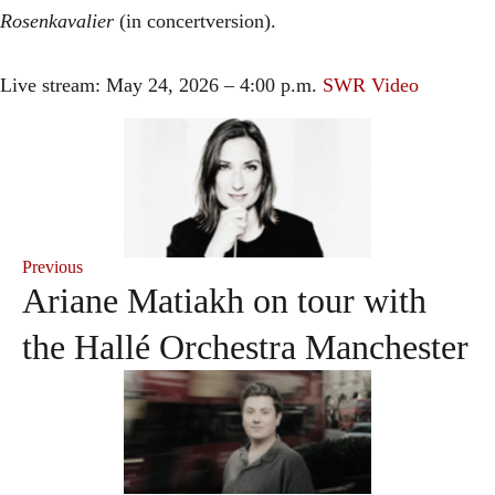
Rosenkavalier
(in concertversion).
Live stream: May 24, 2026 – 4:00 p.m.
SWR Video
Previous
Ariane Matiakh on tour with
the Hallé Orchestra Manchester