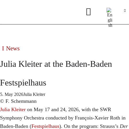
News
Julia Kleiter at the Baden-Baden
Festspielhaus
5. May 2026
Julia Kleiter
© F. Schemmann
Julia Kleiter
on May 17 and 24, 2026, with the SWR
Symphony Orchestra conducted by François-Xavier Roth in
Baden-Baden (
Festspielhaus
). On the program: Strauss’s
Der