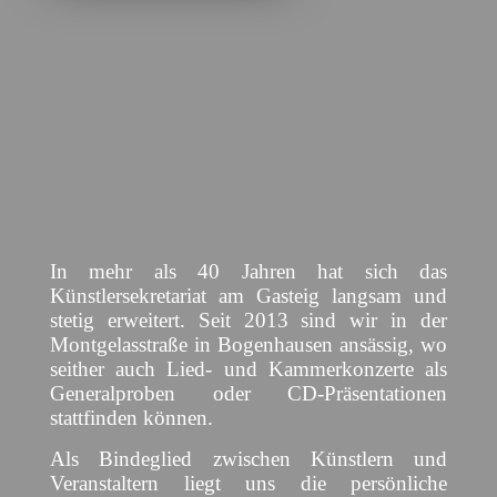
In mehr als 40 Jahren hat sich das
Künstlersekretariat am Gasteig langsam und
stetig erweitert. Seit 2013 sind wir in der
Montgelasstraße in Bogenhausen ansässig, wo
seither auch Lied- und Kammerkonzerte als
Generalproben oder CD-Präsentationen
stattfinden können.
Als Bindeglied zwischen Künstlern und
Veranstaltern liegt uns die persönliche