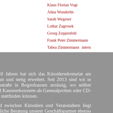
Klaus Florian Vogt
Alina Wunderlin
Sarah Wegener
Lothar Zagrosek
Georg Zeppenfeld
Frank Peter Zimmermann
Tabea Zimmermann
intern
0 Jahren hat sich das Künstlersekretariat am
am und stetig erweitert. Seit 2013 sind wir in
straße in Bogenhausen ansässig, wo seither
d Kammerkonzerte als Generalproben oder CD-
 stattfinden können.
d zwischen Künstlern und Veranstaltern liegt
liche Beratung unserer Geschäftspartner ebenso