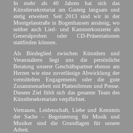
In mehr als 40 Jahren hat sich das
Künstlersekretariat am Gasteig langsam und
stetig erweitert. Seit 2013 sind wir in der
Montgelasstraße in Bogenhausen ansässig, wo
seither auch Lied- und Kammerkonzerte als
Generalproben oder CD-Präsentationen
stattfinden können.
Als Bindeglied zwischen Künstlern und
Veranstaltern liegt uns die persönliche
Beratung unserer Geschäftspartner ebenso am
Herzen wie eine zuverlässige Abwicklung der
vermittelten Engagements oder die gute
Zusammenarbeit mit Plattenfirmen und Presse.
Diesem Ziel fühlt sich das gesamte Team des
Künstlersekretariats verpflichtet.
Vertrauen, Leidenschaft, Liebe und Kenntnis
der Sache – Begeisterung für Musik und
Musiker sind die Grundlagen für unsere
Arbeit.