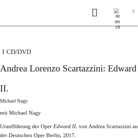
CD/DVD
Andrea Lorenzo Scartazzini: Edward
II.
Michael Nagy
mit Michael Nagy
Uraufführung der Oper
Edward II.
von Andrea Scartazzini an
der Deutschen Oper Berlin, 2017.