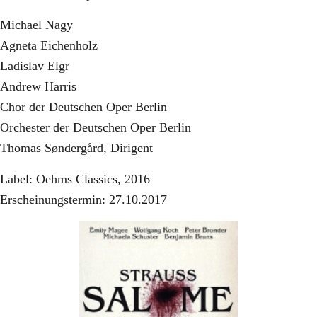
Michael Nagy
Agneta Eichenholz
Ladislav Elgr
Andrew Harris
Chor der Deutschen Oper Berlin
Orchester der Deutschen Oper Berlin
Thomas Søndergård, Dirigent
Label: Oehms Classics, 2016
Erscheinungstermin: 27.10.2017