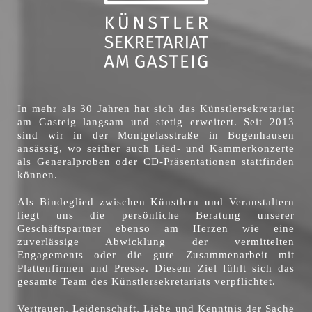
In mehr als 30 Jahren hat sich das Künstlersekretariat
am Gasteig langsam und stetig erweitert. Seit 2013
sind wir in der Montgelasstraße in Bogenhausen
ansässig, wo seither auch Lied- und Kammerkonzerte
als Generalproben oder CD-Präsentationen stattfinden
können.
Als Bindeglied zwischen Künstlern und Veranstaltern
liegt uns die persönliche Beratung unserer
Geschäftspartner ebenso am Herzen wie eine
zuverlässige Abwicklung der vermittelten
Engagements oder die gute Zusammenarbeit mit
Plattenfirmen und Presse. Diesem Ziel fühlt sich das
gesamte Team des Künstlersekretariats verpflichtet.
Vertrauen, Leidenschaft, Liebe und Kenntnis der Sache