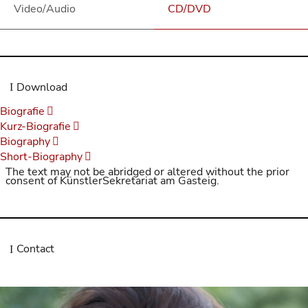
Video/Audio
CD/DVD
Download
Biografie
Kurz-Biografie
Biography
Short-Biography
The text may not be abridged or altered without the prior
consent of KünstlerSekretariat am Gasteig.
Contact