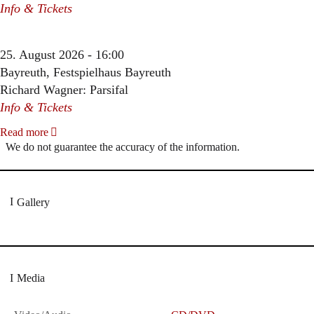
Info & Tickets
25. August 2026 - 16:00
Bayreuth, Festspielhaus Bayreuth
Richard Wagner: Parsifal
Info & Tickets
Read more
We do not guarantee the accuracy of the information.
Gallery
Media