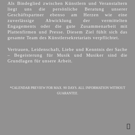
Als Bindeglied zwischen Künstlern und Veranstaltern
liegt uns die persönliche Beratung unserer
Geschäftspartner ebenso am Herzen wie eine
zuverlässige Abwicklung der vermittelten
Engagements oder die gute Zusammenarbeit mit
Plattenfirmen und Presse. Diesem Ziel fühlt sich das
gesamte Team des Künstlersekretariats verpflichtet.
Vertrauen, Leidenschaft, Liebe und Kenntnis der Sache
– Begeisterung für Musik und Musiker sind die
Grundlagen für unsere Arbeit.
*CALENDAR PREVIEW FOR MAX. 90 DAYS. ALL INFORMATION WITHOUT
GUARANTEE.