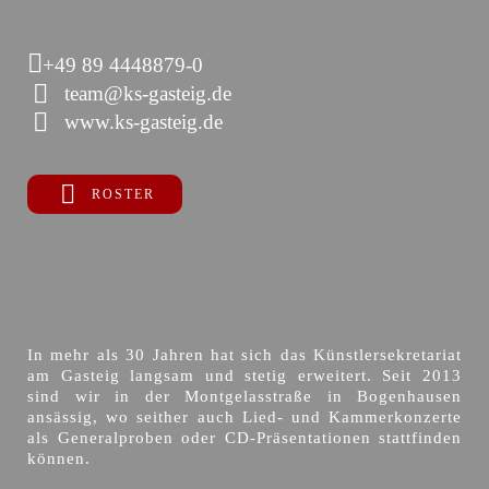
+49 89 4448879-0
team@ks-gasteig.de
www.ks-gasteig.de
ROSTER
In mehr als 30 Jahren hat sich das Künstlersekretariat
am Gasteig langsam und stetig erweitert. Seit 2013
sind wir in der Montgelasstraße in Bogenhausen
ansässig, wo seither auch Lied- und Kammerkonzerte
als Generalproben oder CD-Präsentationen stattfinden
können.