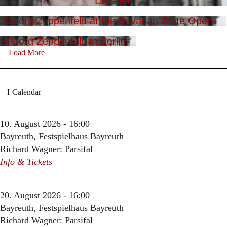
Dresden
Georg Zeppenfeld at the Bavarian State Opera
Georg Zeppenfeld in Berlin
Load More
Calendar
10. August 2026 - 16:00
Bayreuth, Festspielhaus Bayreuth
Richard Wagner: Parsifal
Info & Tickets
20. August 2026 - 16:00
Bayreuth, Festspielhaus Bayreuth
Richard Wagner: Parsifal