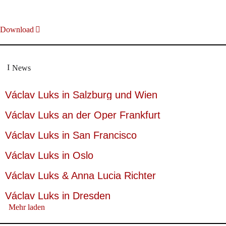
Download
News
Václav Luks in Salzburg und Wien
Václav Luks an der Oper Frankfurt
Václav Luks in San Francisco
Václav Luks in Oslo
Václav Luks & Anna Lucia Richter
Václav Luks in Dresden
Mehr laden