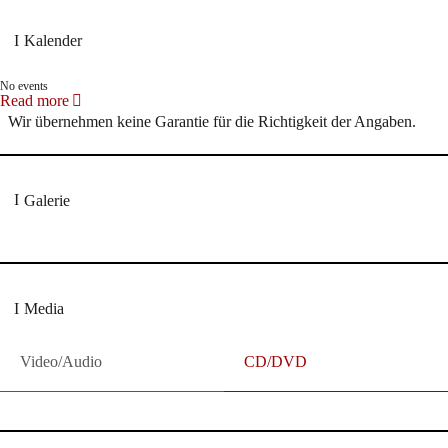
Kalender
No events
Read more
Wir übernehmen keine Garantie für die Richtigkeit der Angaben.
Galerie
Media
Video/Audio
CD/DVD