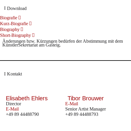
Download
Biografie
Kurz-Biografie
Biography
Short-Biography
Änderungen bzw. Kürzungen bedürfen der Abstimmung mit dem
KünstlerSekretariat am Gasteig.
Kontakt
Elisabeth Ehlers
Tibor Brouwer
Director
E-Mail
E-Mail
Senior Artist Manager
+49 89 44488790
+49 89 44488793