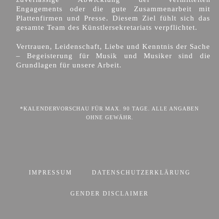
Engagements oder die gute Zusammenarbeit mit
Plattenfirmen und Presse. Diesem Ziel fühlt sich das
gesamte Team des Künstlersekretariats verpflichtet.
Vertrauen, Leidenschaft, Liebe und Kenntnis der Sache
– Begeisterung für Musik und Musiker sind die
Grundlagen für unsere Arbeit.
*KALENDERVORSCHAU FÜR MAX. 90 TAGE. ALLE ANGABEN
OHNE GEWÄHR.
IMPRESSUM
DATENSCHUTZERKLÄRUNG
GENDER DISCLAIMER