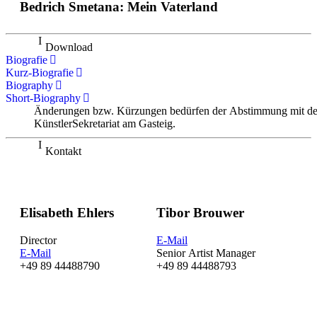
Bedrich Smetana: Mein Vaterland
Download
Biografie
Kurz-Biografie
Biography
Short-Biography
Änderungen bzw. Kürzungen bedürfen der Abstimmung mit d
KünstlerSekretariat am Gasteig.
Kontakt
Elisabeth Ehlers
Tibor Brouwer
Director
E-Mail
E-Mail
Senior Artist Manager
+49 89 44488790
+49 89 44488793