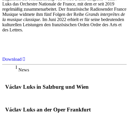
Luks das Orchestre Nationale de France, mit dem er seit 2019
regelmäßig zusammenarbeitet. Der französische Radiosender France
Musique widmete ihm fünf Folgen der Reihe
Grands interprètes de
la musique classique
. Im Juni 2022 erhielt er für seine bedeutenden
kulturellen Leistungen den französischen Orden Ordre des Arts et
des Lettres.
Download
News
Václav Luks in Salzburg und Wien
Václav Luks an der Oper Frankfurt