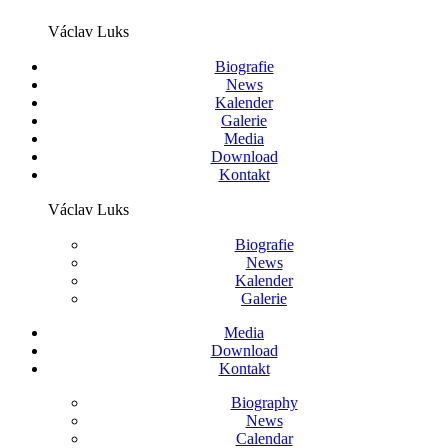
Václav Luks
Biografie
News
Kalender
Galerie
Media
Download
Kontakt
Václav Luks
Biografie
News
Kalender
Galerie
Media
Download
Kontakt
Biography
News
Calendar