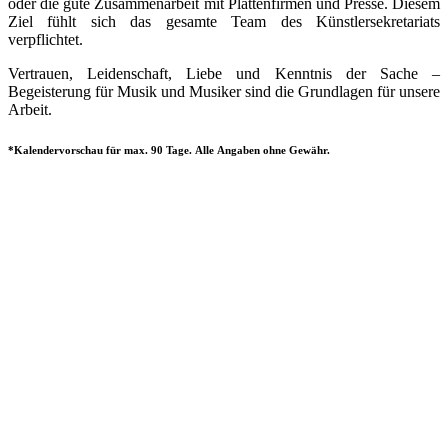
oder die gute Zusammenarbeit mit Plattenfirmen und Presse. Diesem
Ziel fühlt sich das gesamte Team des Künstlersekretariats
verpflichtet.
Vertrauen, Leidenschaft, Liebe und Kenntnis der Sache –
Begeisterung für Musik und Musiker sind die Grundlagen für unsere
Arbeit.
*Kalendervorschau für max. 90 Tage. Alle Angaben ohne Gewähr.