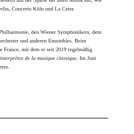
rlin, Concerto Köln und La Cetra
n Philharmonie, den Wiener Symphonikern, dem
rchester und anderen Ensembles. Beim
e France, mit dem er seit 2019 regelmäßig
interprètes de la musique classique
. Im Juni
tres.