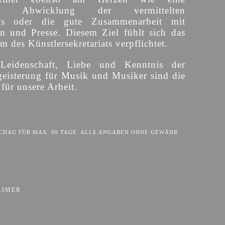
sige Abwicklung der vermittelten
ts oder die gute Zusammenarbeit mit
en und Presse. Diesem Ziel fühlt sich das
 des Künstlersekretariats verpflichtet.
 Leidenschaft, Liebe und Kenntnis der
eisterung für Musik und Musiker sind die
für unsere Arbeit.
HAU FÜR MAX. 90 TAGE. ALLE ANGABEN OHNE GEWÄHR.
AIMER