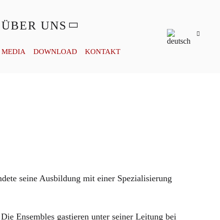
ÜBER UNS
MEDIA
DOWNLOAD
KONTAKT
dete seine Ausbildung mit einer Spezialisierung
Die Ensembles gastieren unter seiner Leitung bei