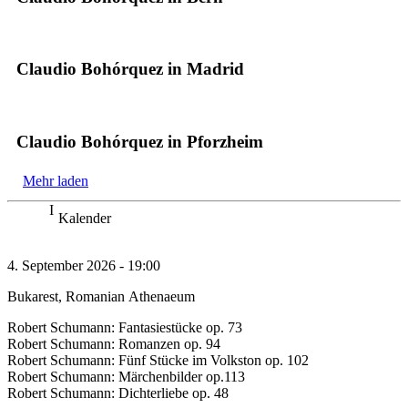
Claudio Bohórquez in Madrid
Claudio Bohórquez in Pforzheim
Mehr laden
Kalender
4. September 2026 - 19:00
Bukarest, Romanian Athenaeum
Robert Schumann: Fantasiestücke op. 73
Robert Schumann: Romanzen op. 94
Robert Schumann: Fünf Stücke im Volkston op. 102
Robert Schumann: Märchenbilder op.113
Robert Schumann: Dichterliebe op. 48