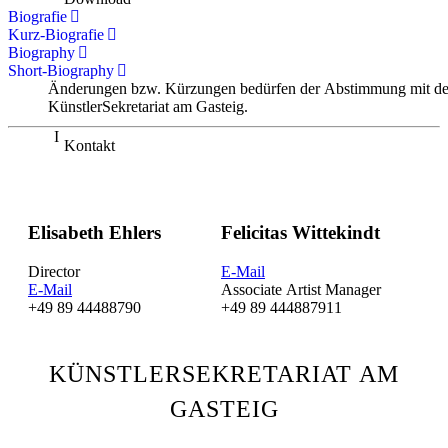
Biografie
Kurz-Biografie
Biography
Short-Biography
Änderungen bzw. Kürzungen bedürfen der Abstimmung mit d
KünstlerSekretariat am Gasteig.
Kontakt
Elisabeth Ehlers
Felicitas Wittekindt
Director
E-Mail
E-Mail
Associate Artist Manager
+49 89 44488790
+49 89 444887911
KÜNSTLERSEKRETARIAT AM
GASTEIG