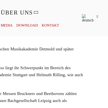
ÜBER UNS
MEDIA
DOWNLOAD
KONTAKT
utschen Musikakademie Detmold und später
so liegt ihr Schwerpunkt im Bereich des
ademie Stuttgart und Helmuth Rilling, wie auch
ie Messen Bruckners und Beethovens zählen
uen Bachgesellschaft Leipzig auch als