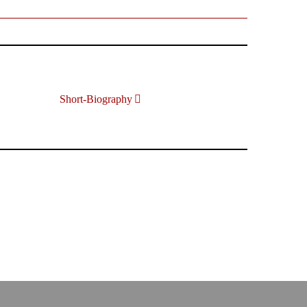
Short-Biography