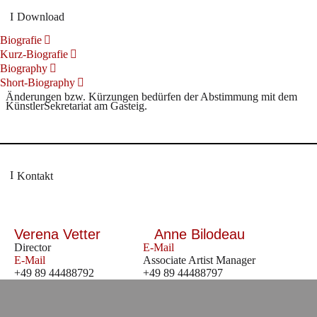
Download
Biografie
Kurz-Biografie
Biography
Short-Biography
Änderungen bzw. Kürzungen bedürfen der Abstimmung mit dem
KünstlerSekretariat am Gasteig.
Kontakt
Verena Vetter
Anne Bilodeau
Director
E-Mail
E-Mail
Associate Artist Manager
+49 89 44488792
+49 89 44488797