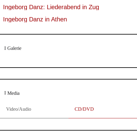
Ingeborg Danz: Liederabend in Zug
Ingeborg Danz in Athen
Galerie
Media
Video/Audio
CD/DVD