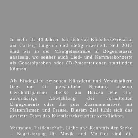
In mehr als 40 Jahren hat sich das Künstlersekretariat
am Gasteig langsam und stetig erweitert. Seit 2013
sind wir in der Montgelasstraße in Bogenhausen
ansässig, wo seither auch Lied- und Kammerkonzerte
als Generalproben oder CD-Präsentationen stattfinden
können.
Als Bindeglied zwischen Künstlern und Veranstaltern
liegt uns die persönliche Beratung unserer
Geschäftspartner ebenso am Herzen wie eine
zuverlässige Abwicklung der vermittelten
Engagements oder die gute Zusammenarbeit mit
Plattenfirmen und Presse. Diesem Ziel fühlt sich das
gesamte Team des Künstlersekretariats verpflichtet.
Vertrauen, Leidenschaft, Liebe und Kenntnis der Sache
– Begeisterung für Musik und Musiker sind die