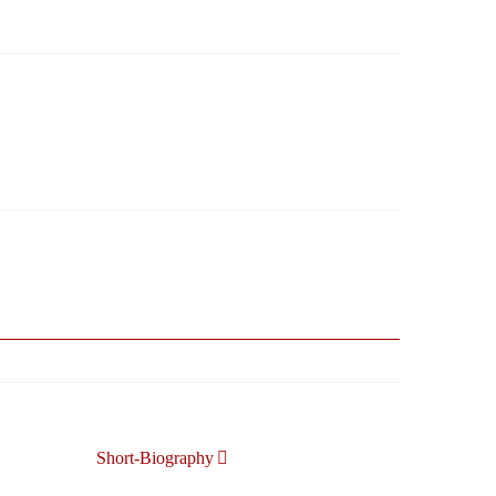
Short-Biography