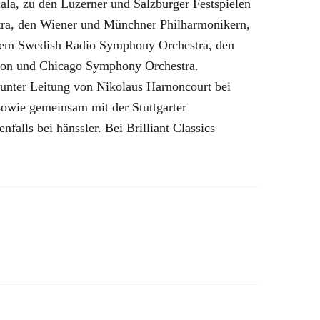
la, zu den Luzerner und Salzburger Festspielen
ra, den Wiener und Münchner Philharmonikern,
dem Swedish Radio Symphony Orchestra, den
ton und Chicago Symphony Orchestra.
unter Leitung von Nikolaus Harnoncourt bei
owie gemeinsam mit der Stuttgarter
nfalls bei hänssler. Bei Brilliant Classics