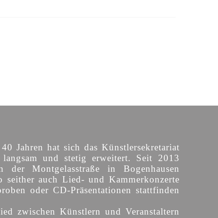
 40 Jahren hat sich das Künstlersekretariat
langsam und stetig erweitert. Seit 2013
n der Montgelasstraße in Bogenhausen
o seither auch Lied- und Kammerkonzerte
proben oder CD-Präsentationen stattfinden
ied zwischen Künstlern und Veranstaltern