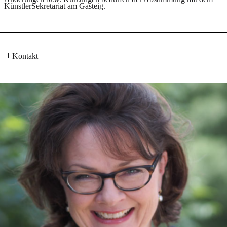
KünstlerSekretariat am Gasteig.
Kontakt