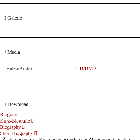
Galerie
Media
Video/Audio
CD/DVD
Download
Biografie
Kurz-Biografie
Biography
Short-Biography
Änderungen bzw. Kürzungen bedürfen der Abstimmung mit dem