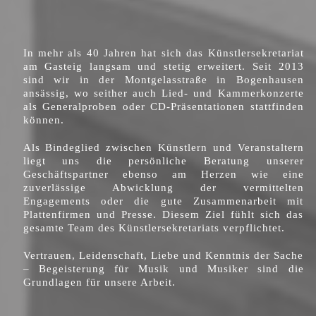
In mehr als 40 Jahren hat sich das Künstlersekretariat
am Gasteig langsam und stetig erweitert. Seit 2013
sind wir in der Montgelasstraße in Bogenhausen
ansässig, wo seither auch Lied- und Kammerkonzerte
als Generalproben oder CD-Präsentationen stattfinden
können.
Als Bindeglied zwischen Künstlern und Veranstaltern
liegt uns die persönliche Beratung unserer
Geschäftspartner ebenso am Herzen wie eine
zuverlässige Abwicklung der vermittelten
Engagements oder die gute Zusammenarbeit mit
Plattenfirmen und Presse. Diesem Ziel fühlt sich das
gesamte Team des Künstlersekretariats verpflichtet.
Vertrauen, Leidenschaft, Liebe und Kenntnis der Sache
– Begeisterung für Musik und Musiker sind die
Grundlagen für unsere Arbeit.