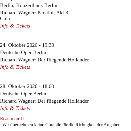
Berlin, Konzerthaus Berlin
Richard Wagner: Parsifal, Akt 3
Gala
Info & Tickets
24. Oktober 2026 - 19:30
Deutsche Oper Berlin
Richard Wagner: Der fliegende Holländer
Info & Tickets
28. Oktober 2026 - 18:00
Deutsche Oper Berlin
Richard Wagner: Der fliegende Holländer
Info & Tickets
Read more
Wir übernehmen keine Garantie für die Richtigkeit der Angaben.