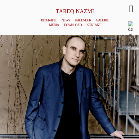
TAREQ NAZMI
BIOGRAFIE
NEWS
KALENDER
GALERIE
MEDIA
DOWNLOAD
KONTAKT