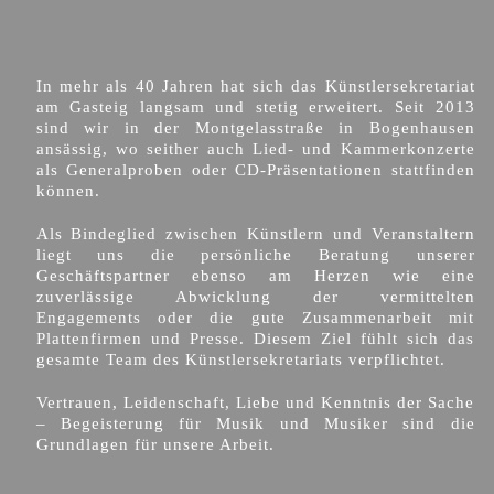
In mehr als 40 Jahren hat sich das Künstlersekretariat
am Gasteig langsam und stetig erweitert. Seit 2013
sind wir in der Montgelasstraße in Bogenhausen
ansässig, wo seither auch Lied- und Kammerkonzerte
als Generalproben oder CD-Präsentationen stattfinden
können.
Als Bindeglied zwischen Künstlern und Veranstaltern
liegt uns die persönliche Beratung unserer
Geschäftspartner ebenso am Herzen wie eine
zuverlässige Abwicklung der vermittelten
Engagements oder die gute Zusammenarbeit mit
Plattenfirmen und Presse. Diesem Ziel fühlt sich das
gesamte Team des Künstlersekretariats verpflichtet.
Vertrauen, Leidenschaft, Liebe und Kenntnis der Sache
– Begeisterung für Musik und Musiker sind die
Grundlagen für unsere Arbeit.