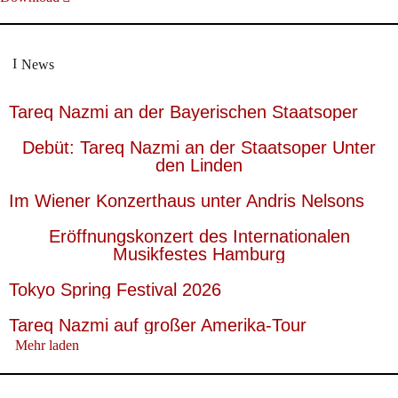
News
Tareq Nazmi an der Bayerischen Staatsoper
Debüt: Tareq Nazmi an der Staatsoper Unter
den Linden
Im Wiener Konzerthaus unter Andris Nelsons
Eröffnungskonzert des Internationalen
Musikfestes Hamburg
Tokyo Spring Festival 2026
Tareq Nazmi auf großer Amerika-Tour
Mehr laden