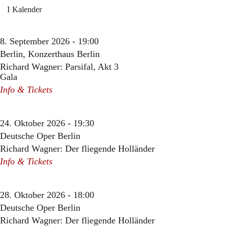
Kalender
8. September 2026 - 19:00
Berlin, Konzerthaus Berlin
Richard Wagner: Parsifal, Akt 3
Gala
Info & Tickets
24. Oktober 2026 - 19:30
Deutsche Oper Berlin
Richard Wagner: Der fliegende Holländer
Info & Tickets
28. Oktober 2026 - 18:00
Deutsche Oper Berlin
Richard Wagner: Der fliegende Holländer