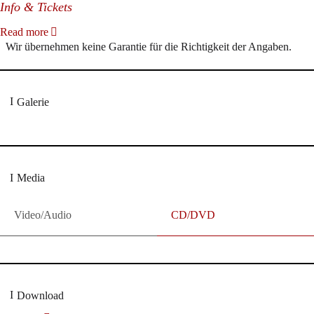
Info & Tickets
Read more
Wir übernehmen keine Garantie für die Richtigkeit der Angaben.
Galerie
Media
Video/Audio
CD/DVD
Download