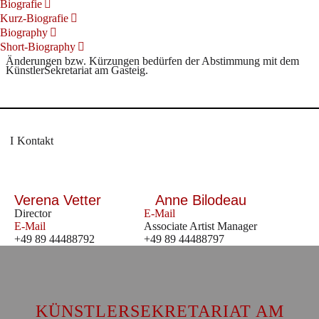
Biografie
Kurz-Biografie
Biography
Short-Biography
Änderungen bzw. Kürzungen bedürfen der Abstimmung mit dem
KünstlerSekretariat am Gasteig.
Kontakt
Verena Vetter
Anne Bilodeau
Director
E-Mail
E-Mail
Associate Artist Manager
+49 89 44488792
+49 89 44488797
KÜNSTLERSEKRETARIAT AM