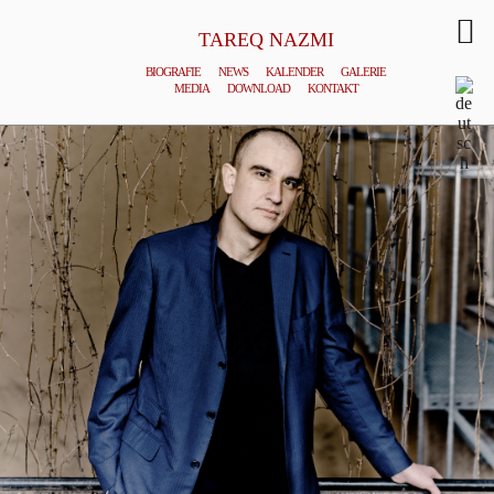
TAREQ NAZMI
BIOGRAFIE
NEWS
KALENDER
GALERIE
MEDIA
DOWNLOAD
KONTAKT