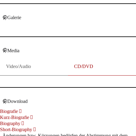
Galerie
Media
Video/Audio
CD/DVD
Download
Biografie
Kurz-Biografie
Biography
Short-Biography
Änderungen bzw. Kürzungen bedürfen der Abstimmung mit dem