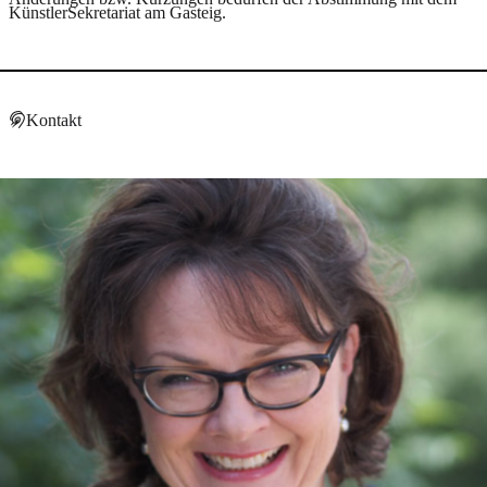
KünstlerSekretariat am Gasteig.
Kontakt