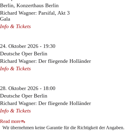
Berlin, Konzerthaus Berlin
Richard Wagner: Parsifal, Akt 3
Gala
Info & Tickets
24. Oktober 2026 - 19:30
Deutsche Oper Berlin
Richard Wagner: Der fliegende Holländer
Info & Tickets
28. Oktober 2026 - 18:00
Deutsche Oper Berlin
Richard Wagner: Der fliegende Holländer
Info & Tickets
Read more
Wir übernehmen keine Garantie für die Richtigkeit der Angaben.