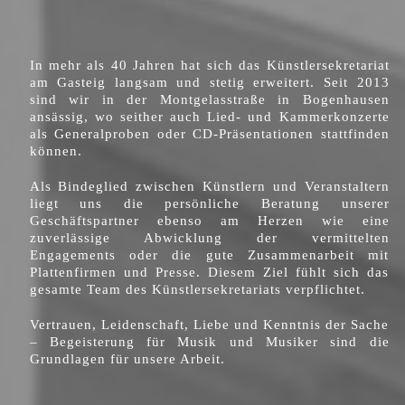
In mehr als 40 Jahren hat sich das Künstlersekretariat
am Gasteig langsam und stetig erweitert. Seit 2013
sind wir in der Montgelasstraße in Bogenhausen
ansässig, wo seither auch Lied- und Kammerkonzerte
als Generalproben oder CD-Präsentationen stattfinden
können.
Als Bindeglied zwischen Künstlern und Veranstaltern
liegt uns die persönliche Beratung unserer
Geschäftspartner ebenso am Herzen wie eine
zuverlässige Abwicklung der vermittelten
Engagements oder die gute Zusammenarbeit mit
Plattenfirmen und Presse. Diesem Ziel fühlt sich das
gesamte Team des Künstlersekretariats verpflichtet.
Vertrauen, Leidenschaft, Liebe und Kenntnis der Sache
– Begeisterung für Musik und Musiker sind die
Grundlagen für unsere Arbeit.