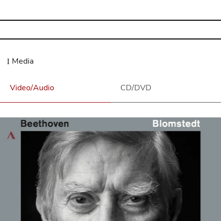
Media
Video/Audio
CD/DVD