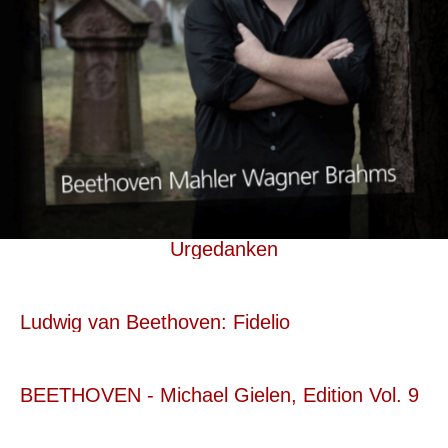
Urgedanken
Ludwig van Beethoven: Fidelio
BEETHOVEN - Michael Gielen, Edition Vol. 9