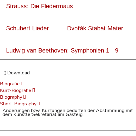
Strauss: Die Fledermaus
Schubert Lieder
Dvořák Stabat Mater
Ludwig van Beethoven: Symphonien 1 - 9
Download
Biografie
Kurz-Biografie
Biography
Short-Biography
Änderungen bzw. Kürzungen bedürfen der Abstimmung mit
dem KünstlerSekretariat am Gasteig.