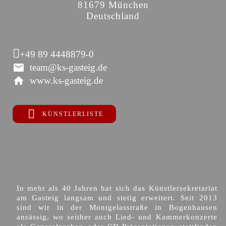
81679 München
Deutschland
+49 89 4448879-0
team@ks-gasteig.de
www.ks-gasteig.de
KÜNSTLERLISTE
In mehr als 40 Jahren hat sich das Künstlersekretariat
am Gasteig langsam und stetig erweitert. Seit 2013
sind wir in der Montgelasstraße in Bogenhausen
ansässig, wo seither auch Lied- und Kammerkonzerte