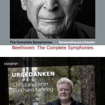
Beethoven: The Complete Symphonies