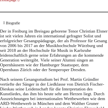
Biografie
Der in Freiburg im Breisgau geborene Tenor Christian Elsner
ist seit vielen Jahren ein international gefragter Solist und
erfolgreicher Gesangspädagoge, der als Professor für Gesang
von 2006 bis 2017 an der Musikhochschule Würzburg und
seit 2018 an der Hochschule für Musik in Karlsruhe
leidenschaftlich gerne seine Erfahrungen an die kommende
Generation weitergibt. Viele seiner Alumni singen an
Opernhäusern wie der Hamburger Staatsoper, dem
Opernhaus Zürich oder der Semperoper Dresden.
Nach seinem Gesangsstudium bei Prof. Martin Gründler
vertiefte der Sänger in der Liedklasse von Dietrich Fischer-
Dieskau seine Leidenschaft für die Interpretation des
Kunstliedes, das ihm bis heute sehr am Herzen liegt. Durch
Auszeichnungen bei internationalen Wettbewerben wie dem
ARD-Wettbewerb in München und dem Walther Gruner