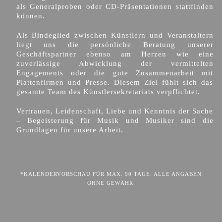
als Generalproben oder CD-Präsentationen stattfinden
können.
Als Bindeglied zwischen Künstlern und Veranstaltern
liegt uns die persönliche Beratung unserer
Geschäftspartner ebenso am Herzen wie eine
zuverlässige Abwicklung der vermittelten
Engagements oder die gute Zusammenarbeit mit
Plattenfirmen und Presse. Diesem Ziel fühlt sich das
gesamte Team des Künstlersekretariats verpflichtet.
Vertrauen, Leidenschaft, Liebe und Kenntnis der Sache
– Begeisterung für Musik und Musiker sind die
Grundlagen für unsere Arbeit.
*KALENDERVORSCHAU FÜR MAX. 90 TAGE. ALLE ANGABEN
OHNE GEWÄHR.