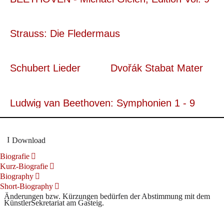
Strauss: Die Fledermaus
Schubert Lieder
Dvořák Stabat Mater
Ludwig van Beethoven: Symphonien 1 - 9
Download
Biografie
Kurz-Biografie
Biography
Short-Biography
Änderungen bzw. Kürzungen bedürfen der Abstimmung mit dem
KünstlerSekretariat am Gasteig.