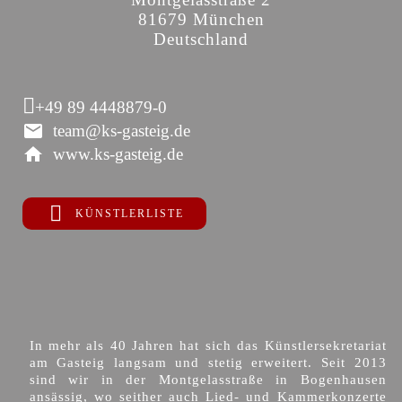
81679 München
Deutschland
+49 89 4448879-0
team@ks-gasteig.de
www.ks-gasteig.de
KÜNSTLERLISTE
In mehr als 40 Jahren hat sich das Künstlersekretariat
am Gasteig langsam und stetig erweitert. Seit 2013
sind wir in der Montgelasstraße in Bogenhausen
ansässig, wo seither auch Lied- und Kammerkonzerte