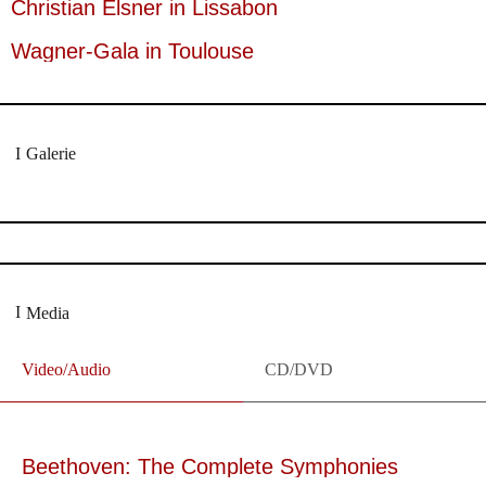
Christian Elsner in Lissabon
Wagner-Gala in Toulouse
Galerie
Media
Video/Audio
CD/DVD
Beethoven: The Complete Symphonies