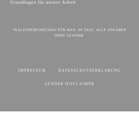
Grundlagen für unsere Arbeit.
*KALENDERVORSCHAU FÜR MAX. 90 TAGE. ALLE ANGABEN
OHNE GEWÄHR.
IMPRESSUM
DATENSCHUTZERKLÄRUNG
GENDER DISCLAIMER