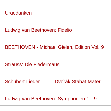
Urgedanken
Ludwig van Beethoven: Fidelio
BEETHOVEN - Michael Gielen, Edition Vol. 9
Strauss: Die Fledermaus
Schubert Lieder
Dvořák Stabat Mater
Ludwig van Beethoven: Symphonien 1 - 9