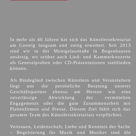
In mehr als 40 Jahren hat sich das Künstlersekretariat
am Gasteig langsam und stetig erweitert. Seit 2013
sind wir in der Montgelasstraße in Bogenhausen
ansässig, wo seither auch Lied- und Kammerkonzerte
als Generalproben oder CD-Präsentationen stattfinden
können.
Als Bindeglied zwischen Künstlern und Veranstaltern
liegt uns die persönliche Beratung unserer
Geschäftspartner ebenso am Herzen wie eine
zuverlässige Abwicklung der vermittelten
Engagements oder die gute Zusammenarbeit mit
Plattenfirmen und Presse. Diesem Ziel fühlt sich das
gesamte Team des Künstlersekretariats verpflichtet.
Vertrauen, Leidenschaft, Liebe und Kenntnis der Sache
– Begeisterung für Musik und Musiker sind die