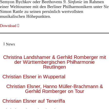
Semyon Bychkov oder Beethovens
9. Sinfonie
im Rahmen
einer Welttournee mit den Berliner Philharmonikern unter Sir
Simon Rattle zu seinen persönlich wertvollsten
musikalischen Höhepunkten.
Download
News
Christina Landshamer & Gerhild Romberger mit
der Württembergischen Philharmonie
Reutlingen
Christian Elsner in Wuppertal
Christian Elsner, Hanno Müller-Brachmann &
Gerhild Romberger on Tour
Christian Elsner auf Teneriffa