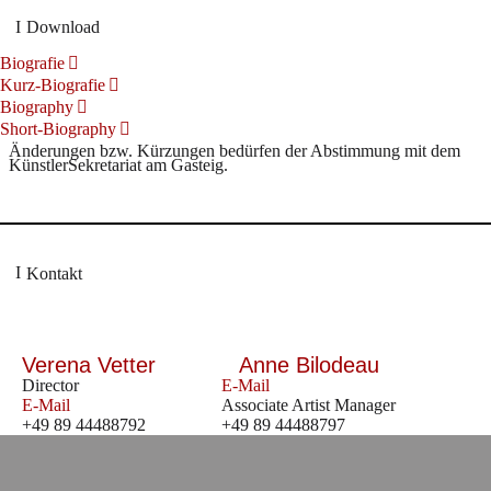
Download
Biografie
Kurz-Biografie
Biography
Short-Biography
Änderungen bzw. Kürzungen bedürfen der Abstimmung mit dem
KünstlerSekretariat am Gasteig.
Kontakt
Verena Vetter
Anne Bilodeau
Director
E-Mail
E-Mail
Associate Artist Manager
+49 89 44488792
+49 89 44488797