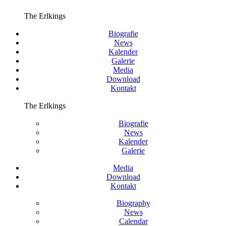
The Erlkings
Biografie
News
Kalender
Galerie
Media
Download
Kontakt
The Erlkings
Biografie
News
Kalender
Galerie
Media
Download
Kontakt
Biography
News
Calendar