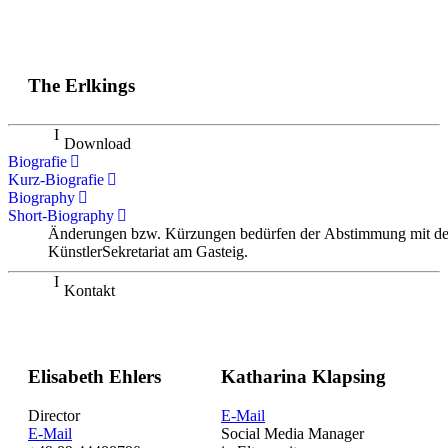
The Erlkings
Download
Biografie
Kurz-Biografie
Biography
Short-Biography
Änderungen bzw. Kürzungen bedürfen der Abstimmung mit d
KünstlerSekretariat am Gasteig.
Kontakt
Elisabeth Ehlers
Katharina Klapsing
Director
E-Mail
E-Mail
Social Media Manager