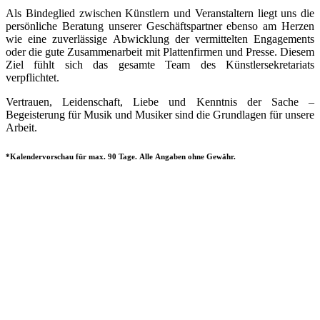
Als Bindeglied zwischen Künstlern und Veranstaltern liegt uns die
persönliche Beratung unserer Geschäftspartner ebenso am Herzen
wie eine zuverlässige Abwicklung der vermittelten Engagements
oder die gute Zusammenarbeit mit Plattenfirmen und Presse. Diesem
Ziel fühlt sich das gesamte Team des Künstlersekretariats
verpflichtet.
Vertrauen, Leidenschaft, Liebe und Kenntnis der Sache –
Begeisterung für Musik und Musiker sind die Grundlagen für unsere
Arbeit.
*Kalendervorschau für max. 90 Tage. Alle Angaben ohne Gewähr.