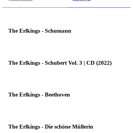
The Erlkings - Schumann
The Erlkings - Schubert Vol. 3 | CD (2022)
The Erlkings - Beethoven
The Erlkings - Die schöne Müllerin