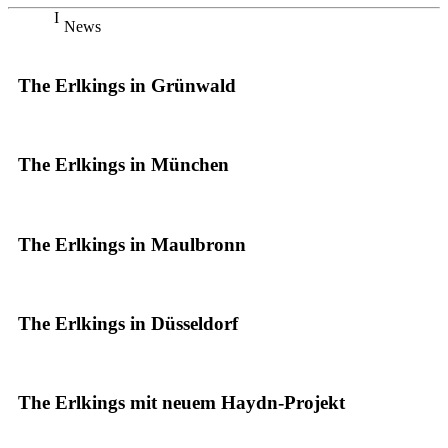
News
The Erlkings in Grünwald
The Erlkings in München
The Erlkings in Maulbronn
The Erlkings in Düsseldorf
The Erlkings mit neuem Haydn-Projekt