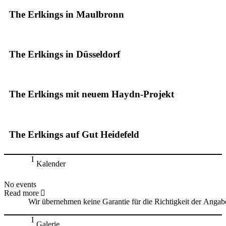
The Erlkings in Maulbronn
The Erlkings in Düsseldorf
The Erlkings mit neuem Haydn-Projekt
The Erlkings auf Gut Heidefeld
Kalender
No events
Read more
Wir übernehmen keine Garantie für die Richtigkeit der Angab
Galerie