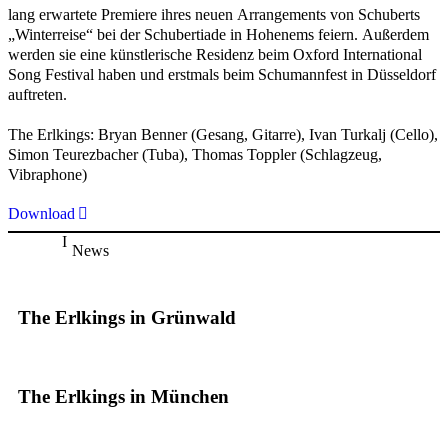
lang erwartete Premiere ihres neuen Arrangements von Schuberts
„Winterreise“ bei der Schubertiade in Hohenems feiern. Außerdem
werden sie eine künstlerische Residenz beim Oxford International
Song Festival haben und erstmals beim Schumannfest in Düsseldorf
auftreten.
The Erlkings: Bryan Benner (Gesang, Gitarre), Ivan Turkalj (Cello),
Simon Teurezbacher (Tuba), Thomas Toppler (Schlagzeug,
Vibraphone)
Download
News
The Erlkings in Grünwald
The Erlkings in München