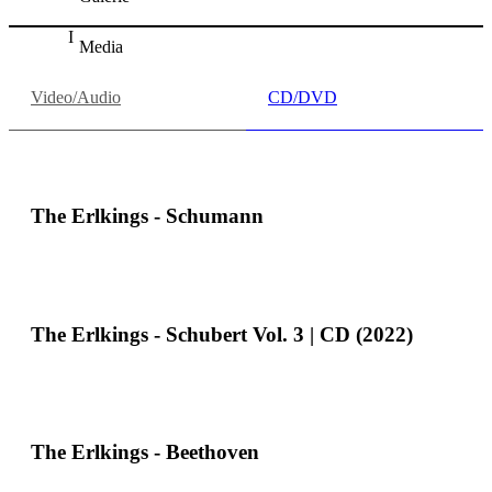
Media
Video/Audio
CD/DVD
The Erlkings - Schumann
The Erlkings - Schubert Vol. 3 | CD (2022)
The Erlkings - Beethoven