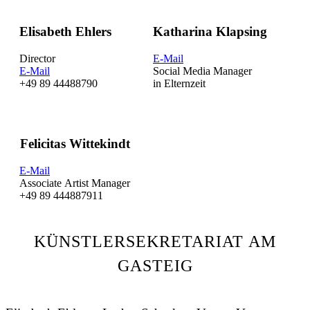
Elisabeth Ehlers
Katharina Klapsing
Director
E-Mail
E-Mail
Social Media Manager
+49 89 44488790
in Elternzeit
Felicitas Wittekindt
E-Mail
Associate Artist Manager
+49 89 444887911
KÜNSTLERSEKRETARIAT AM
GASTEIG