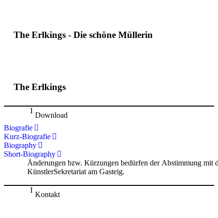
The Erlkings - Die schöne Müllerin
The Erlkings
Download
Biografie
Kurz-Biografie
Biography
Short-Biography
Änderungen bzw. Kürzungen bedürfen der Abstimmung mit 
KünstlerSekretariat am Gasteig.
Kontakt