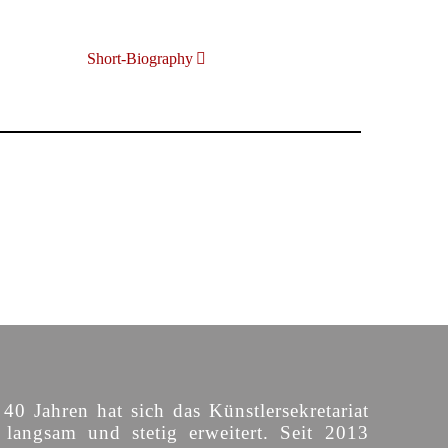
Short-Biography
 40 Jahren hat sich das Künstlersekretariat
langsam und stetig erweitert. Seit 2013