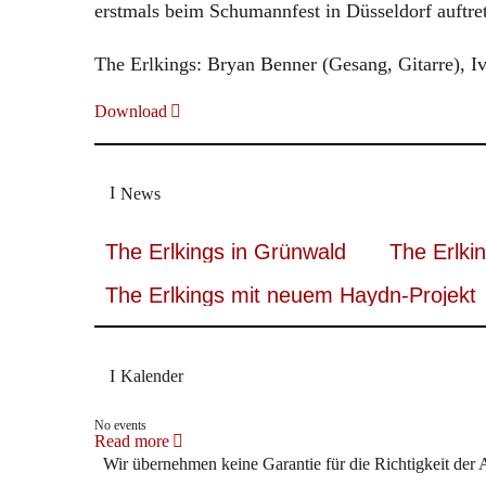
erstmals beim Schumannfest in Düsseldorf auftre
The Erlkings: Bryan Benner (Gesang, Gitarre), 
Download
News
The Erlkings in Grünwald
The Erlki
The Erlkings mit neuem Haydn-Projekt
Kalender
No events
Read more
Wir übernehmen keine Garantie für die Richtigkeit der