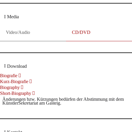
Media
Video/Audio
CD/DVD
Download
Biografie
Kurz-Biografie
Biography
Short-Biography
Änderungen bzw. Kürzungen bedürfen der Abstimmung mit dem
KünstlerSekretariat am Gasteig.