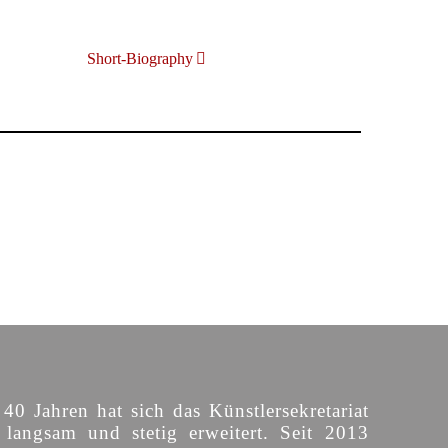
Short-Biography
 40 Jahren hat sich das Künstlersekretariat
langsam und stetig erweitert. Seit 2013