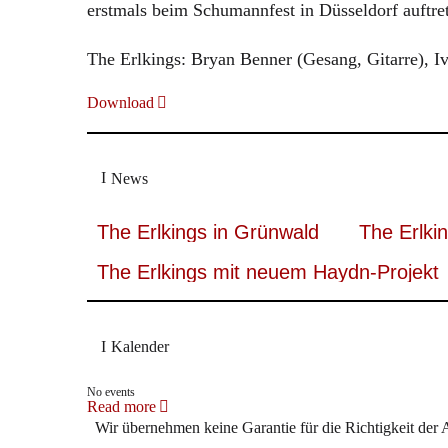
erstmals beim Schumannfest in Düsseldorf auftre
The Erlkings: Bryan Benner (Gesang, Gitarre), 
Download
News
The Erlkings in Grünwald
The Erlki
The Erlkings mit neuem Haydn-Projekt
Kalender
No events
Read more
Wir übernehmen keine Garantie für die Richtigkeit der