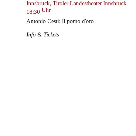
Innsbruck, Tiroler Landestheater Innsbruck
Uhr
18:30
Antonio Cesti: Il pomo d'oro
Info & Tickets