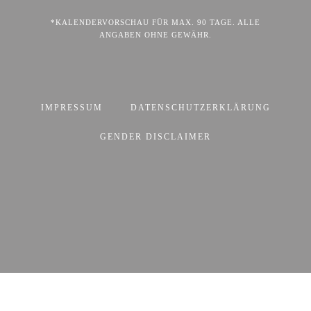
*KALENDERVORSCHAU FÜR MAX. 90 TAGE. ALLE
ANGABEN OHNE GEWÄHR.
IMPRESSUM
DATENSCHUTZERKLÄRUNG
GENDER DISCLAIMER