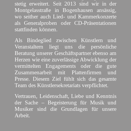
stetig erweitert. Seit 2013 sind wir in der
Montgelasstraße in Bogenhausen ansässig,
wo seither auch Lied- und Kammerkonzerte
als Generalproben oder CD-Präsentationen
stattfinden können.
Als Bindeglied zwischen Künstlern und
Veranstaltern liegt uns die persönliche
Beratung unserer Geschäftspartner ebenso am
Herzen wie eine zuverlässige Abwicklung der
vermittelten Engagements oder die gute
Zusammenarbeit mit Plattenfirmen und
Presse. Diesem Ziel fühlt sich das gesamte
Team des Künstlersekretariats verpflichtet.
Vertrauen, Leidenschaft, Liebe und Kenntnis
der Sache – Begeisterung für Musik und
Musiker sind die Grundlagen für unsere
Arbeit.