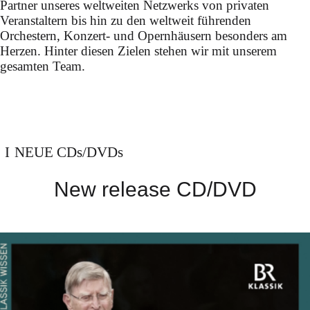
Partner unseres weltweiten Netzwerks von privaten
Veranstaltern bis hin zu den weltweit führenden
Orchestern, Konzert- und Opernhäusern besonders am
Herzen. Hinter diesen Zielen stehen wir mit unserem
gesamten Team.
NEUE CDs/DVDs
New release CD/DVD