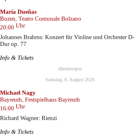
María Dueñas
Bozen, Teatro Comunale Bolzano
Uhr
20:00
Johannes Brahms: Konzert für Violine und Orchester D-
Dur op. 77
Info & Tickets
übermorgen
Samstag, 8. August 2026
Michael Nagy
Bayreuth, Festspielhaus Bayreuth
Uhr
16:00
Richard Wagner: Rienzi
Info & Tickets