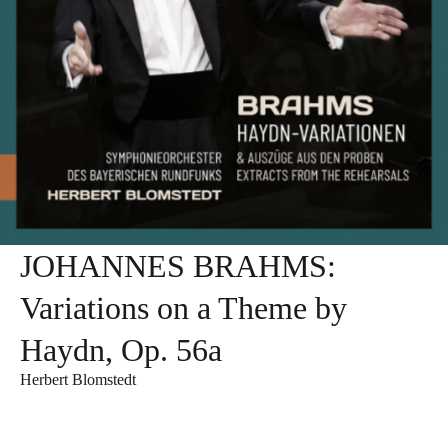
JOHANNES BRAHMS:
Variations on a Theme by
Haydn, Op. 56a
Herbert Blomstedt