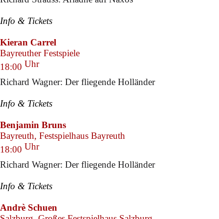
Info & Tickets
Kieran Carrel
Bayreuther Festspiele
Uhr
18:00
Richard Wagner: Der fliegende Holländer
Info & Tickets
Benjamin Bruns
Bayreuth, Festspielhaus Bayreuth
Uhr
18:00
Richard Wagner: Der fliegende Holländer
Info & Tickets
Andrè Schuen
Salzburg, Großes Festspielhaus Salzburg