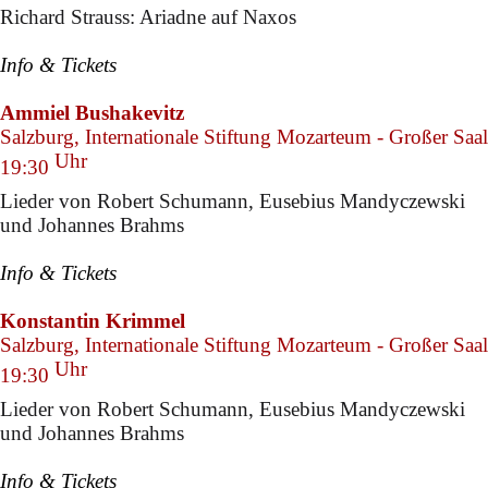
Richard Strauss: Ariadne auf Naxos
Info & Tickets
Ammiel Bushakevitz
Salzburg, Internationale Stiftung Mozarteum - Großer Saal
Uhr
19:30
Lieder von Robert Schumann, Eusebius Mandyczewski
und Johannes Brahms
Info & Tickets
Konstantin Krimmel
Salzburg, Internationale Stiftung Mozarteum - Großer Saal
Uhr
19:30
Lieder von Robert Schumann, Eusebius Mandyczewski
und Johannes Brahms
Info & Tickets