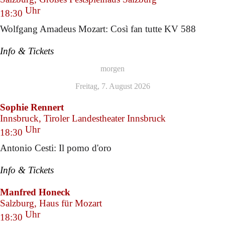
Uhr
18:30
Wolfgang Amadeus Mozart: Così fan tutte KV 588
Info & Tickets
morgen
Freitag, 7. August 2026
Sophie Rennert
Innsbruck, Tiroler Landestheater Innsbruck
Uhr
18:30
Antonio Cesti: Il pomo d'oro
Info & Tickets
Manfred Honeck
Salzburg, Haus für Mozart
Uhr
18:30