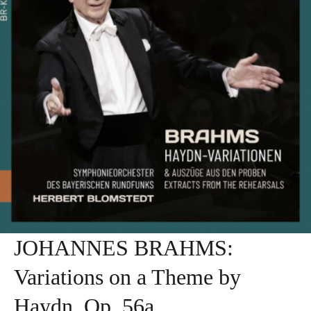
JOHANNES BRAHMS:
Variations on a Theme by
Haydn, Op. 56a