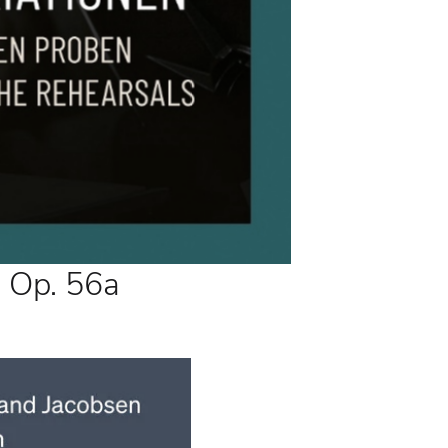
 Op. 56a