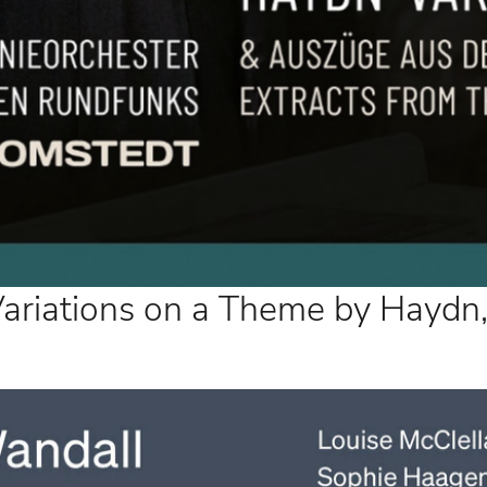
ations on a Theme by Haydn,