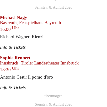
Samstag, 8. August 2026
Michael Nagy
Bayreuth, Festspielhaus Bayreuth
Uhr
16:00
Richard Wagner: Rienzi
Info & Tickets
Sophie Rennert
Innsbruck, Tiroler Landestheater Innsbruck
Uhr
18:30
Antonio Cesti: Il pomo d'oro
Info & Tickets
übermorgen
Sonntag, 9. August 2026