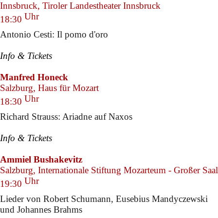
Innsbruck, Tiroler Landestheater Innsbruck
Uhr
18:30
Antonio Cesti: Il pomo d'oro
Info & Tickets
Manfred Honeck
Salzburg, Haus für Mozart
Uhr
18:30
Richard Strauss: Ariadne auf Naxos
Info & Tickets
Ammiel Bushakevitz
Salzburg, Internationale Stiftung Mozarteum - Großer Saal
Uhr
19:30
Lieder von Robert Schumann, Eusebius Mandyczewski
und Johannes Brahms