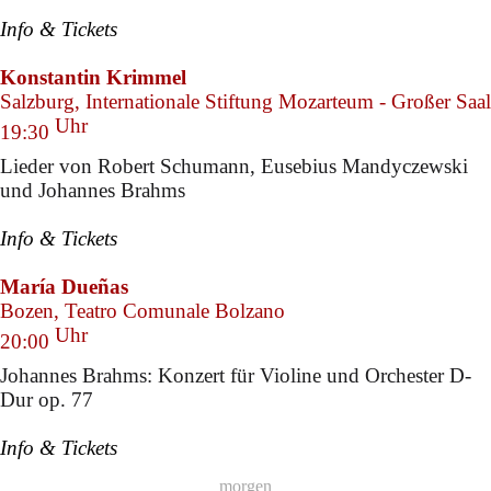
Info & Tickets
Konstantin Krimmel
Salzburg, Internationale Stiftung Mozarteum - Großer Saal
Uhr
19:30
Lieder von Robert Schumann, Eusebius Mandyczewski
und Johannes Brahms
Info & Tickets
María Dueñas
Bozen, Teatro Comunale Bolzano
Uhr
20:00
Johannes Brahms: Konzert für Violine und Orchester D-
Dur op. 77
Info & Tickets
morgen