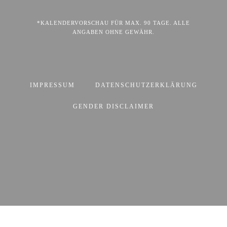
*KALENDERVORSCHAU FÜR MAX. 90 TAGE. ALLE
ANGABEN OHNE GEWÄHR.
IMPRESSUM
DATENSCHUTZERKLÄRUNG
GENDER DISCLAIMER