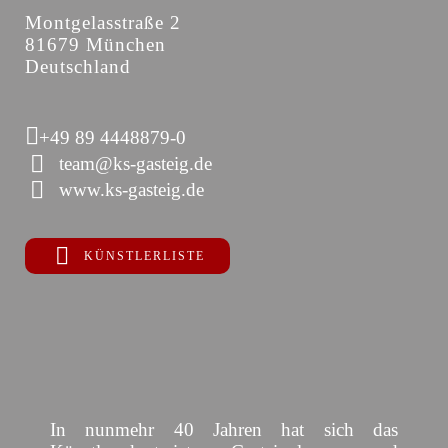
Montgelasstraße 2
81679 München
Deutschland
+49 89 4448879-0
team@ks-gasteig.de
www.ks-gasteig.de
KÜNSTLERLISTE
In nunmehr 40 Jahren hat sich das