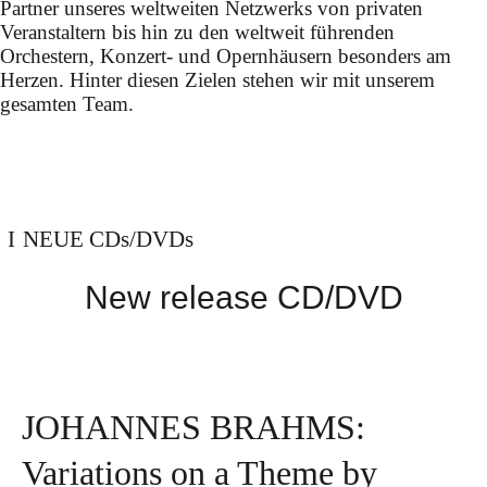
Partner unseres weltweiten Netzwerks von privaten
Veranstaltern bis hin zu den weltweit führenden
Orchestern, Konzert- und Opernhäusern besonders am
Herzen. Hinter diesen Zielen stehen wir mit unserem
gesamten Team.
NEUE CDs/DVDs
New release CD/DVD
JOHANNES BRAHMS:
Variations on a Theme by