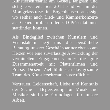
Künstlersekretariat am Gasteig langsam und
stetig erweitert. Seit 2013 sind wir in der
Montgelasstraße in Bogenhausen ansässig,
wo seither auch Lied- und Kammerkonzerte
als Generalproben oder CD-Präsentationen
stattfinden können.
Als Bindeglied zwischen Künstlern und
Veranstaltern liegt uns die persönliche
Beratung unserer Geschäftspartner ebenso am
Herzen wie eine zuverlässige Abwicklung der
vermittelten Engagements oder die gute
Zusammenarbeit mit Plattenfirmen und
Presse. Diesem Ziel fühlt sich das gesamte
Team des Künstlersekretariats verpflichtet.
Vertrauen, Leidenschaft, Liebe und Kenntnis
der Sache – Begeisterung für Musik und
Musiker sind die Grundlagen für unsere
Arbeit.