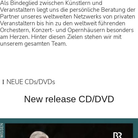
Als Bindeglied zwischen Künstlern und
Veranstaltern liegt uns die persönliche Beratung der
Partner unseres weltweiten Netzwerks von privaten
Veranstaltern bis hin zu den weltweit führenden
Orchestern, Konzert- und Opernhäusern besonders
am Herzen. Hinter diesen Zielen stehen wir mit
unserem gesamten Team.
NEUE CDs/DVDs
New release CD/DVD