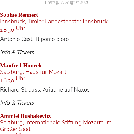
Freitag, 7. August 2026
Sophie Rennert
Innsbruck, Tiroler Landestheater Innsbruck
Uhr
18:30
Antonio Cesti: Il pomo d'oro
Info & Tickets
Manfred Honeck
Salzburg, Haus für Mozart
Uhr
18:30
Richard Strauss: Ariadne auf Naxos
Info & Tickets
Ammiel Bushakevitz
Salzburg, Internationale Stiftung Mozarteum -
Großer Saal