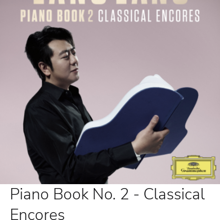
Piano Book No. 2 - Classical
Encores