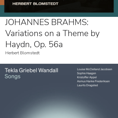
JOHANNES BRAHMS:
Variations on a Theme by
Haydn, Op. 56a
Herbert Blomstedt