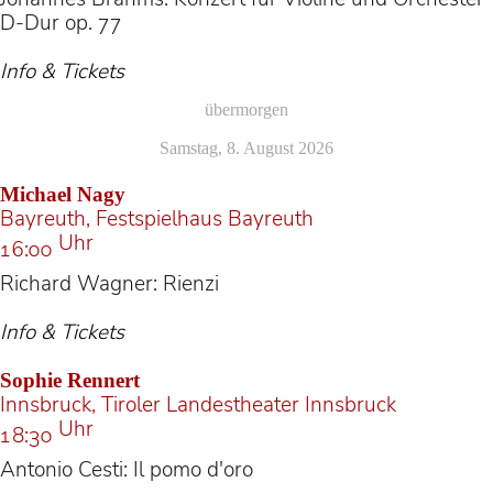
D-Dur op. 77
Info & Tickets
übermorgen
Samstag, 8. August 2026
Michael Nagy
Bayreuth, Festspielhaus Bayreuth
Uhr
16:00
Richard Wagner: Rienzi
Info & Tickets
Sophie Rennert
Innsbruck, Tiroler Landestheater Innsbruck
Uhr
18:30
Antonio Cesti: Il pomo d'oro