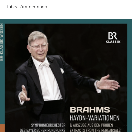
Tabea Zimmermann