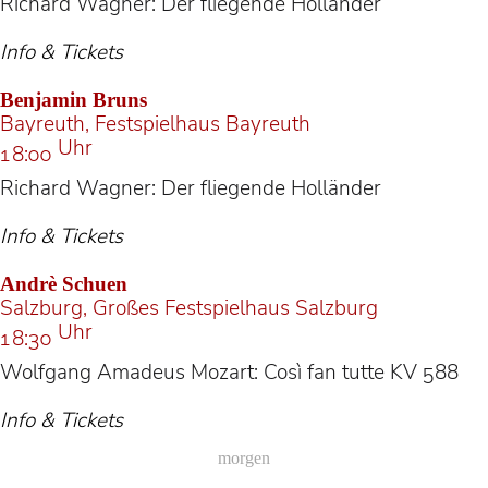
Richard Wagner: Der fliegende Holländer
Info & Tickets
Benjamin Bruns
Bayreuth, Festspielhaus Bayreuth
Uhr
18:00
Richard Wagner: Der fliegende Holländer
Info & Tickets
Andrè Schuen
Salzburg, Großes Festspielhaus Salzburg
Uhr
18:30
Wolfgang Amadeus Mozart: Così fan tutte KV 588
Info & Tickets
morgen