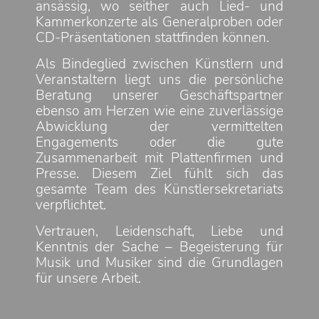
ansässig, wo seither auch Lied- und
Kammerkonzerte als Generalproben oder
CD-Präsentationen stattfinden können.
Als Bindeglied zwischen Künstlern und
Veranstaltern liegt uns die persönliche
Beratung unserer Geschäftspartner
ebenso am Herzen wie eine zuverlässige
Abwicklung der vermittelten
Engagements oder die gute
Zusammenarbeit mit Plattenfirmen und
Presse. Diesem Ziel fühlt sich das
gesamte Team des Künstlersekretariats
verpflichtet.
Vertrauen, Leidenschaft, Liebe und
Kenntnis der Sache – Begeisterung für
Musik und Musiker sind die Grundlagen
für unsere Arbeit.