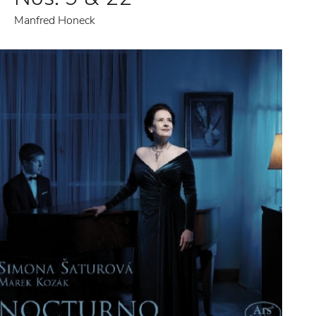
Manfred Honeck