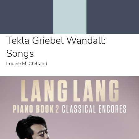
Tekla Griebel Wandall:
Songs
Louise McClelland