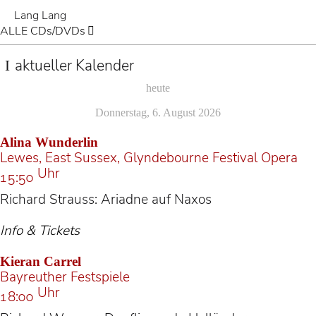
Lang Lang
ALLE CDs/DVDs
aktueller Kalender
heute
Donnerstag, 6. August 2026
Alina Wunderlin
Lewes, East Sussex, Glyndebourne Festival Opera
Uhr
15:50
Richard Strauss: Ariadne auf Naxos
Info & Tickets
Kieran Carrel
Bayreuther Festspiele
Uhr
18:00