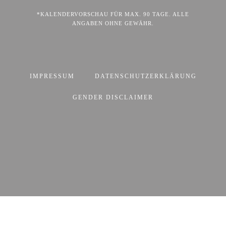
*KALENDERVORSCHAU FÜR MAX. 90 TAGE. ALLE
ANGABEN OHNE GEWÄHR.
IMPRESSUM
DATENSCHUTZERKLÄRUNG
GENDER DISCLAIMER