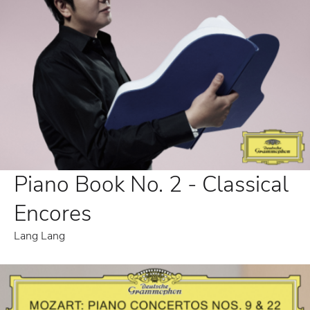
Piano Book No. 2 - Classical
Encores
Lang Lang