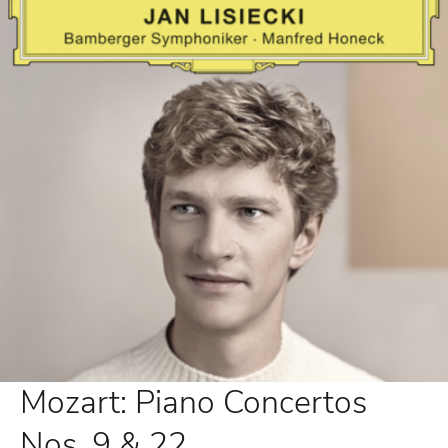
Mozart: Piano Concertos
Nos. 9 & 22